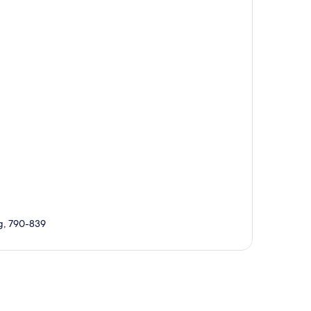
g, 790-839