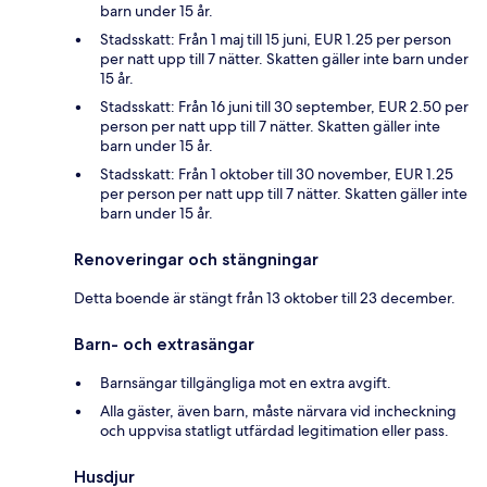
barn under 15 år.
Stadsskatt: Från 1 maj till 15 juni, EUR 1.25 per person
per natt upp till 7 nätter. Skatten gäller inte barn under
15 år.
Stadsskatt: Från 16 juni till 30 september, EUR 2.50 per
person per natt upp till 7 nätter. Skatten gäller inte
barn under 15 år.
Stadsskatt: Från 1 oktober till 30 november, EUR 1.25
per person per natt upp till 7 nätter. Skatten gäller inte
barn under 15 år.
Renoveringar och stängningar
Detta boende är stängt från 13 oktober till 23 december.
Barn- och extrasängar
Barnsängar tillgängliga mot en extra avgift.
Alla gäster, även barn, måste närvara vid incheckning
och uppvisa statligt utfärdad legitimation eller pass.
Husdjur