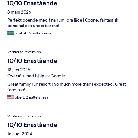
10/10 Enastående
8 mars 2026
Perfekt boende med fina rum, bra läge i Cogne, fantastisk
personal och underbar mat.
Jan-Erik, 6 nätters resa
Verifierad recension
10/10 Enastående
18 juni 2025
Översätt med hjälp av Google
Great family run resort!! So much more than i expected. Great
food too!
robert, 2 nätters resa
Verifierad recension
10/10 Enastående
16 aug. 2024