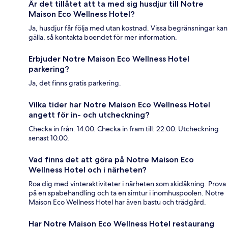
Är det tillåtet att ta med sig husdjur till Notre
Maison Eco Wellness Hotel?
Ja, husdjur får följa med utan kostnad. Vissa begränsningar kan
gälla, så kontakta boendet för mer information.
Erbjuder Notre Maison Eco Wellness Hotel
parkering?
Ja, det finns gratis parkering.
Vilka tider har Notre Maison Eco Wellness Hotel
angett för in- och utcheckning?
Checka in från: 14.00. Checka in fram till: 22.00. Utcheckning
senast 10.00.
Vad finns det att göra på Notre Maison Eco
Wellness Hotel och i närheten?
Roa dig med vinteraktiviteter i närheten som skidåkning. Prova
på en spabehandling och ta en simtur i inomhuspoolen. Notre
Maison Eco Wellness Hotel har även bastu och trädgård.
Har Notre Maison Eco Wellness Hotel restaurang