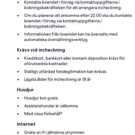
Kontakta boendet i förväg via kontaktuppgifterna i
bokningsbekräftelsen för att arrangera incheckning.
Om du planerar att ankomma efter 22.00 ska du kontakta
boendet i förväg via kontaktuppgifterna i
bokningsbekräftelsen.
Informationen från boendet kan ha översatts med
automatiska översättningsverktyg
Krävs vid incheckning
Kreditkort, bankkort eller kontant deposition krävs för
oförutsedda kostnader.
Statligt utfärdad fotolegitimation kan krävas
Lägsta ålder för incheckning är 18 år
Husdjur
Husdjur bor gratis
Assistanshundar är välkomna
Med vissa förbehåll*
Internet
Gratis wi-fi i allmänna utrymmen