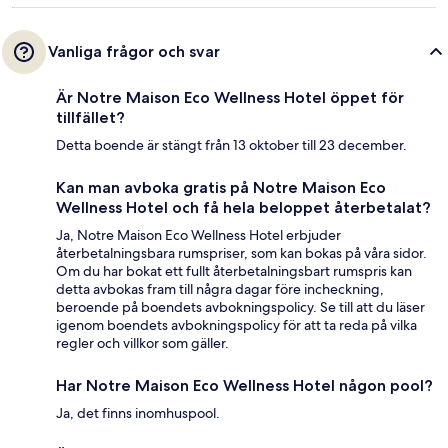
Vanliga frågor och svar
Är Notre Maison Eco Wellness Hotel öppet för
tillfället?
Detta boende är stängt från 13 oktober till 23 december.
Kan man avboka gratis på Notre Maison Eco
Wellness Hotel och få hela beloppet återbetalat?
Ja, Notre Maison Eco Wellness Hotel erbjuder
återbetalningsbara rumspriser, som kan bokas på våra sidor.
Om du har bokat ett fullt återbetalningsbart rumspris kan
detta avbokas fram till några dagar före incheckning,
beroende på boendets avbokningspolicy. Se till att du läser
igenom boendets avbokningspolicy för att ta reda på vilka
regler och villkor som gäller.
Har Notre Maison Eco Wellness Hotel någon pool?
Ja, det finns inomhuspool.