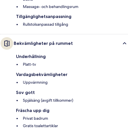
Massage- och behandlingsrum
Tillgänglighetsanpassning
Rullstolsanpassad tillgång
Bekvämligheter på rummet
Underhållning
Platt-tv
Vardagsbekvämligheter
Uppvärmning
Sov gott
Spjälsäng (avgift tillkommer)
Fräscha upp dig
Privat badrum
Gratis toalettartiklar