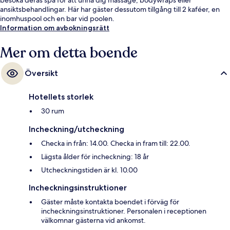
ansiktsbehandlingar. Här har gäster dessutom tillgång till 2 kaféer, en
inomhuspool och en bar vid poolen.
Information om avbokningsrätt
Mer om detta boende
Översikt
Hotellets storlek
30 rum
Incheckning/utcheckning
Checka in från: 14.00. Checka in fram till: 22.00.
Lägsta ålder för incheckning: 18 år
Utcheckningstiden är kl. 10.00
Incheckningsinstruktioner
Gäster måste kontakta boendet i förväg för
incheckningsinstruktioner. Personalen i receptionen
välkomnar gästerna vid ankomst.