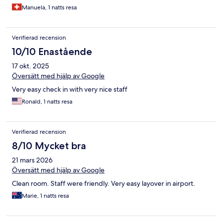
Manuela, 1 natts resa
Verifierad recension
10/10 Enastående
17 okt. 2025
Översätt med hjälp av Google
Very easy check in with very nice staff
Ronald, 1 natts resa
Verifierad recension
8/10 Mycket bra
21 mars 2026
Översätt med hjälp av Google
Clean room. Staff were friendly. Very easy layover in airport.
Marie, 1 natts resa