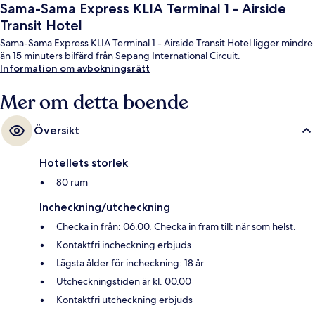
Sama-Sama Express KLIA Terminal 1 - Airside
Transit Hotel
Sama-Sama Express KLIA Terminal 1 - Airside Transit Hotel ligger mindre
än 15 minuters bilfärd från Sepang International Circuit.
Information om avbokningsrätt
Mer om detta boende
Översikt
Hotellets storlek
80 rum
Incheckning/utcheckning
Checka in från: 06.00. Checka in fram till: när som helst.
Kontaktfri incheckning erbjuds
Lägsta ålder för incheckning: 18 år
Utcheckningstiden är kl. 00.00
Kontaktfri utcheckning erbjuds