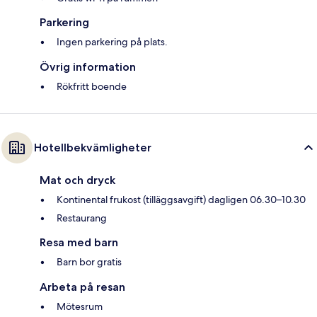
Parkering
Ingen parkering på plats.
Övrig information
Rökfritt boende
Hotellbekvämligheter
Mat och dryck
Kontinental frukost (tilläggsavgift) dagligen 06.30–10.30
Restaurang
Resa med barn
Barn bor gratis
Arbeta på resan
Mötesrum