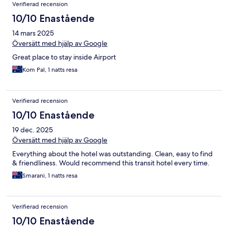
Verifierad recension
10/10 Enastående
14 mars 2025
Översätt med hjälp av Google
Great place to stay inside Airport
Kom Pal, 1 natts resa
Verifierad recension
10/10 Enastående
19 dec. 2025
Översätt med hjälp av Google
Everything about the hotel was outstanding. Clean, easy to find
& friendliness. Would recommend this transit hotel every time.
Smarani, 1 natts resa
Verifierad recension
10/10 Enastående