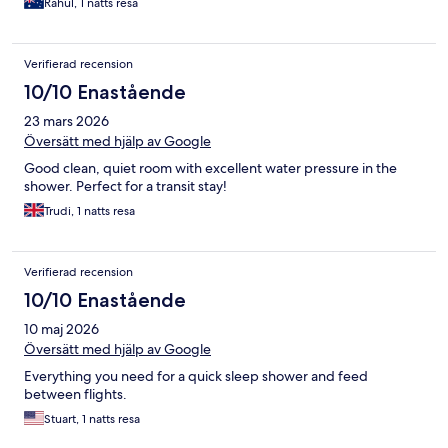
Rahul, 1 natts resa
Verifierad recension
10/10 Enastående
23 mars 2026
Översätt med hjälp av Google
Good clean, quiet room with excellent water pressure in the
shower. Perfect for a transit stay!
Trudi, 1 natts resa
Verifierad recension
10/10 Enastående
10 maj 2026
Översätt med hjälp av Google
Everything you need for a quick sleep shower and feed
between flights.
Stuart, 1 natts resa