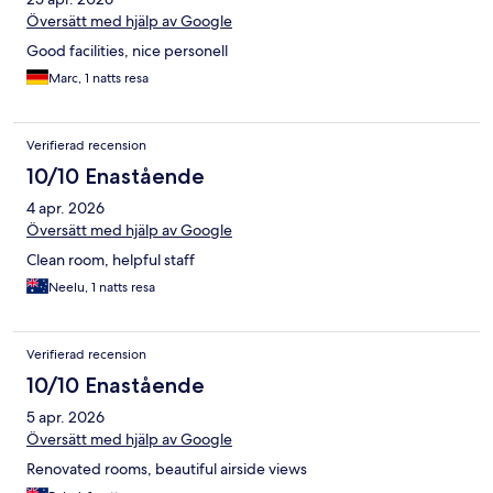
Översätt med hjälp av Google
Good facilities, nice personell
Marc, 1 natts resa
Verifierad recension
10/10 Enastående
4 apr. 2026
Översätt med hjälp av Google
Clean room, helpful staff
Neelu, 1 natts resa
Verifierad recension
10/10 Enastående
5 apr. 2026
Översätt med hjälp av Google
Renovated rooms, beautiful airside views