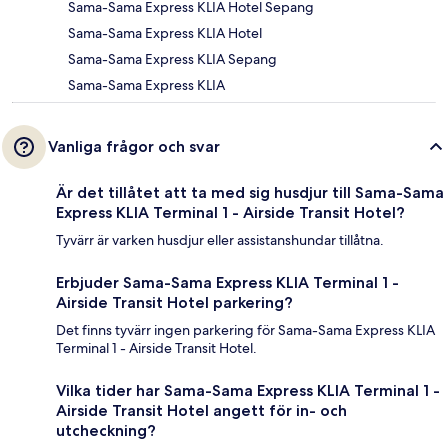
Sama-Sama Express KLIA Hotel Sepang
Sama-Sama Express KLIA Hotel
Sama-Sama Express KLIA Sepang
Sama-Sama Express KLIA
Vanliga frågor och svar
Är det tillåtet att ta med sig husdjur till Sama-Sama
Express KLIA Terminal 1 - Airside Transit Hotel?
Tyvärr är varken husdjur eller assistanshundar tillåtna.
Erbjuder Sama-Sama Express KLIA Terminal 1 -
Airside Transit Hotel parkering?
Det finns tyvärr ingen parkering för Sama-Sama Express KLIA
Terminal 1 - Airside Transit Hotel.
Vilka tider har Sama-Sama Express KLIA Terminal 1 -
Airside Transit Hotel angett för in- och
utcheckning?