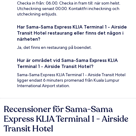
Checka in från: 06.00. Checka in fram till: när som helst.
Utcheckning senast 00.00. Kontaktfri incheckning och
utcheckning erbjuds.
Har Sama-Sama Express KLIA Terminal 1 - Airside
Transit Hotel restaurang eller finns det någon i
närheten?
Ja, det finns en restaurang på boendet.
Hur är området vid Sama-Sama Express KLIA
Terminal 1 - Airside Transit Hotel?
Sama-Sama Express KLIA Terminal 1 - Airside Transit Hotel
ligger endast 6 minuters promenad från Kuala Lumpur
International Airport station.
Recensioner för Sama-Sama
Recensioner
Express KLIA Terminal 1 - Airside
Transit Hotel