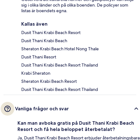
sig i olika länder och på olika boenden. De policyer som
listas är boendets egna.
Kallas även
Dusit Thani Krabi Beach Resort
Dusit Thani Krabi Beach
Sheraton Krabi Beach Hotel Nong Thale
Dusit Thani Resort
Dusit Thani Krabi Beach Resort Thailand
Krabi Sheraton
Sheraton Krabi Beach Resort
Dusit Thani Krabi Beach Resort Thailand
Vanliga frågor och svar
Kan man avboka gratis på Dusit Thani Krabi Beach
Resort och få hela beloppet återbetalat?
Ja, Dusit Thani Krabi Beach Resort erbjuder återbetalningsbara