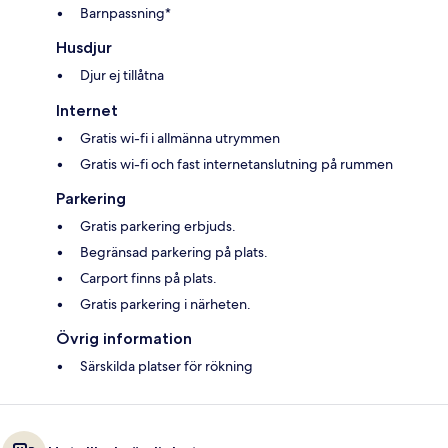
Barnpassning*
Husdjur
Djur ej tillåtna
Internet
Gratis wi-fi i allmänna utrymmen
Gratis wi-fi och fast internetanslutning på rummen
Parkering
Gratis parkering erbjuds.
Begränsad parkering på plats.
Carport finns på plats.
Gratis parkering i närheten.
Övrig information
Särskilda platser för rökning