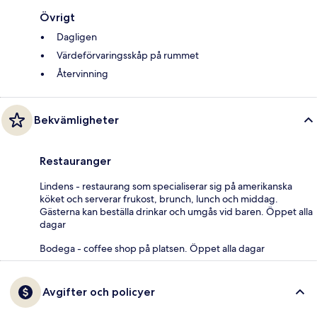
Övrigt
Dagligen
Värdeförvaringsskåp på rummet
Återvinning
Bekvämligheter
Restauranger
Lindens - restaurang som specialiserar sig på amerikanska
köket och serverar frukost, brunch, lunch och middag.
Gästerna kan beställa drinkar och umgås vid baren. Öppet alla
dagar
Bodega - coffee shop på platsen. Öppet alla dagar
Avgifter och policyer