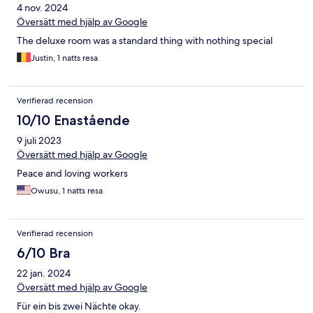
4 nov. 2024
Översätt med hjälp av Google
The deluxe room was a standard thing with nothing special
Justin, 1 natts resa
Verifierad recension
10/10 Enastående
9 juli 2023
Översätt med hjälp av Google
Peace and loving workers
Owusu, 1 natts resa
Verifierad recension
6/10 Bra
22 jan. 2024
Översätt med hjälp av Google
Für ein bis zwei Nächte okay.