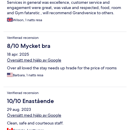
Services in general was excellence, customer service and
engagement were great, was value and respected, food, room
and Gym fatanstic , will recommend Grandvenice to others.
Wilson, 1 natts resa
Verifierad recension
8/10 Mycket bra
18 apr. 2025
Översätt med hjälp av Google
Over all loved the stay needs up hrade for the price of rooms
Barbara, 1 natts resa
Verifierad recension
10/10 Enastående
29 aug. 2023
Översätt med hjälp av Google
Clean, safe and courteous staff.