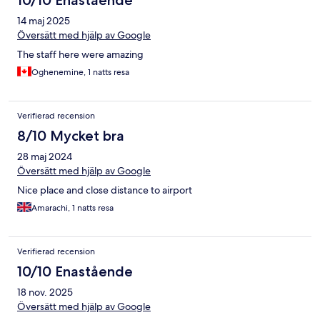
10/10 Enastående
14 maj 2025
Översätt med hjälp av Google
The staff here were amazing
Oghenemine, 1 natts resa
Verifierad recension
8/10 Mycket bra
28 maj 2024
Översätt med hjälp av Google
Nice place and close distance to airport
Amarachi, 1 natts resa
Verifierad recension
10/10 Enastående
18 nov. 2025
Översätt med hjälp av Google