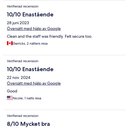
Verifierad recension
10/10 Enastående
28 juni 2023
Översätt med hjälp av Google
Clean and the staff was friendly. Felt secure too.
Garricks, 2 nätters resa
Verifierad recension
10/10 Enastående
22 nov. 2024
Översätt med hjälp av Google
Good
Nicole, 1 natts resa
Verifierad recension
8/10 Mycket bra