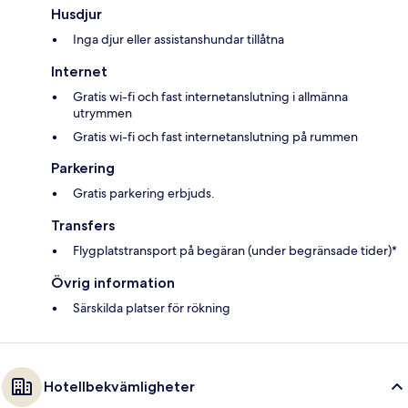
Husdjur
Inga djur eller assistanshundar tillåtna
Internet
Gratis wi-fi och fast internetanslutning i allmänna
utrymmen
Gratis wi-fi och fast internetanslutning på rummen
Parkering
Gratis parkering erbjuds.
Transfers
Flygplatstransport på begäran (under begränsade tider)*
Övrig information
Särskilda platser för rökning
Hotellbekvämligheter