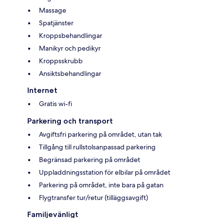
Massage
Spatjänster
Kroppsbehandlingar
Manikyr och pedikyr
Kroppsskrubb
Ansiktsbehandlingar
Internet
Gratis wi-fi
Parkering och transport
Avgiftsfri parkering på området, utan tak
Tillgång till rullstolsanpassad parkering
Begränsad parkering på området
Uppladdningsstation för elbilar på området
Parkering på området, inte bara på gatan
Flygtransfer tur/retur (tilläggsavgift)
Familjevänligt