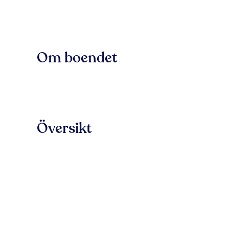
Om boendet
Översikt