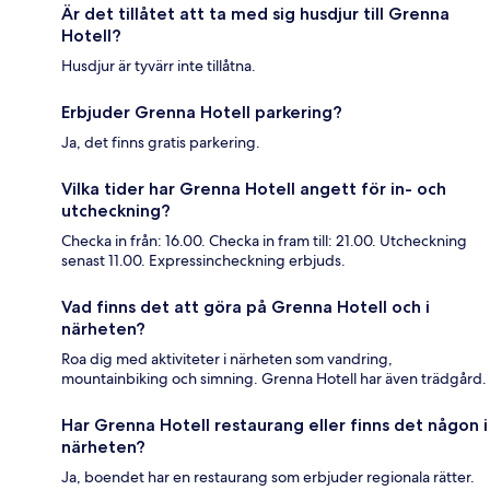
Är det tillåtet att ta med sig husdjur till Grenna
Hotell?
Husdjur är tyvärr inte tillåtna.
Erbjuder Grenna Hotell parkering?
Ja, det finns gratis parkering.
Vilka tider har Grenna Hotell angett för in- och
utcheckning?
Checka in från: 16.00. Checka in fram till: 21.00. Utcheckning
senast 11.00. Expressincheckning erbjuds.
Vad finns det att göra på Grenna Hotell och i
närheten?
Roa dig med aktiviteter i närheten som vandring,
mountainbiking och simning. Grenna Hotell har även trädgård.
Har Grenna Hotell restaurang eller finns det någon i
närheten?
Ja, boendet har en restaurang som erbjuder regionala rätter.