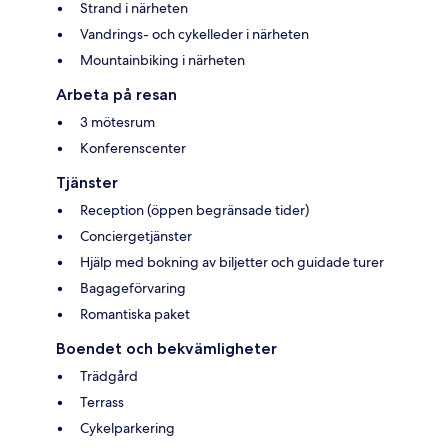
Strand i närheten
Vandrings- och cykelleder i närheten
Mountainbiking i närheten
Arbeta på resan
3 mötesrum
Konferenscenter
Tjänster
Reception (öppen begränsade tider)
Conciergetjänster
Hjälp med bokning av biljetter och guidade turer
Bagageförvaring
Romantiska paket
Boendet och bekvämligheter
Trädgård
Terrass
Cykelparkering