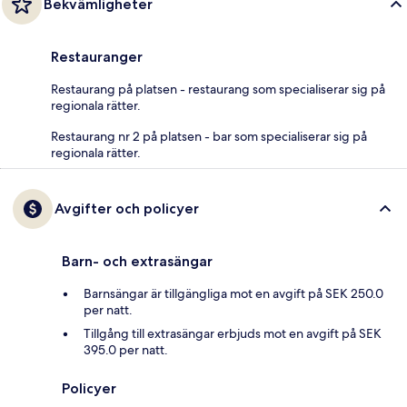
Bekvämligheter
Restauranger
Restaurang på platsen - restaurang som specialiserar sig på
regionala rätter.
Restaurang nr 2 på platsen - bar som specialiserar sig på
regionala rätter.
Avgifter och policyer
Barn- och extrasängar
Barnsängar är tillgängliga mot en avgift på SEK 250.0
per natt.
Tillgång till extrasängar erbjuds mot en avgift på SEK
395.0 per natt.
Policyer