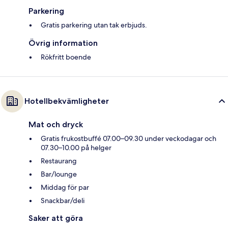
Parkering
Gratis parkering utan tak erbjuds.
Övrig information
Rökfritt boende
Hotellbekvämligheter
Mat och dryck
Gratis frukostbuffé 07.00–09.30 under veckodagar och
07.30–10.00 på helger
Restaurang
Bar/lounge
Middag för par
Snackbar/deli
Saker att göra