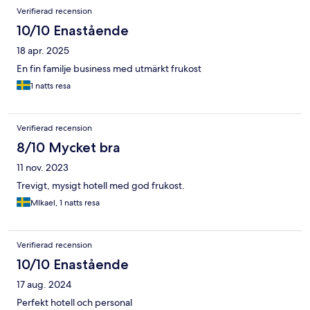
Verifierad recension
10/10 Enastående
18 apr. 2025
En fin familje business med utmärkt frukost
1 natts resa
Verifierad recension
8/10 Mycket bra
11 nov. 2023
Trevigt, mysigt hotell med god frukost.
MIkael, 1 natts resa
Verifierad recension
10/10 Enastående
17 aug. 2024
Perfekt hotell och personal