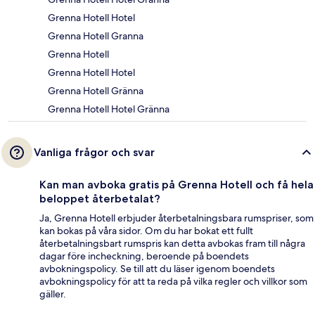
Grenna Hotell Hotel
Grenna Hotell Granna
Grenna Hotell
Grenna Hotell Hotel
Grenna Hotell Gränna
Grenna Hotell Hotel Gränna
Vanliga frågor och svar
Kan man avboka gratis på Grenna Hotell och få hela
beloppet återbetalat?
Ja, Grenna Hotell erbjuder återbetalningsbara rumspriser, som
kan bokas på våra sidor. Om du har bokat ett fullt
återbetalningsbart rumspris kan detta avbokas fram till några
dagar före incheckning, beroende på boendets
avbokningspolicy. Se till att du läser igenom boendets
avbokningspolicy för att ta reda på vilka regler och villkor som
gäller.