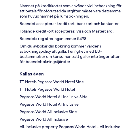
Namnet på kreditkortet som används vid incheckning för
att betala för oförutsedda utgifter måste vara detsamma
som huvudnamnet på rumsbokningen.
Boendet accepterar kreditkort, bankkort och kontanter.
Följande kreditkort accepteras: Visa och Mastercard.
Boendets registreringsnummer 5498
Om du avbokar din bokning kommer värdens
avbokningspolicy att gälla. I enlighet med EU-
bestämmelser om konsumenträtt gäller inte ångerrätten
för boendebokningstjänster.
Kallas även
TT Hotels Pegasos World Hotel Side
TT Hotels Pegasos World Hotel
Pegasos World Hotel All Inclusive Side
Pegasos World Hotel All Inclusive
Pegasos World All Inclusive Side
Pegasos World All Inclusive
All-inclusive property Pegasos World Hotel - All Inclusive