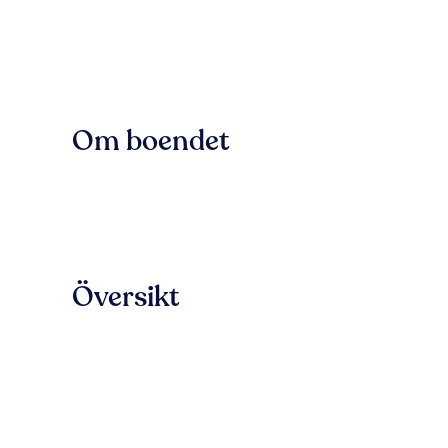
Om boendet
Översikt