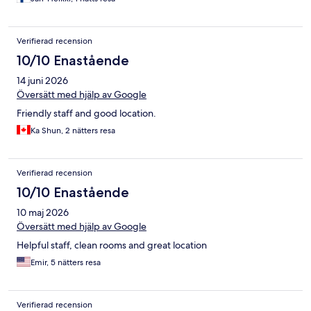
Verifierad recension
10/10 Enastående
14 juni 2026
Översätt med hjälp av Google
Friendly staff and good location.
Ka Shun, 2 nätters resa
Verifierad recension
10/10 Enastående
10 maj 2026
Översätt med hjälp av Google
Helpful staff, clean rooms and great location
Emir, 5 nätters resa
Verifierad recension