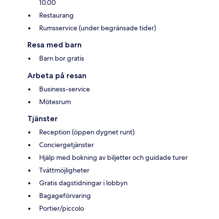
10.00
Restaurang
Rumsservice (under begränsade tider)
Resa med barn
Barn bor gratis
Arbeta på resan
Business-service
Mötesrum
Tjänster
Reception (öppen dygnet runt)
Conciergetjänster
Hjälp med bokning av biljetter och guidade turer
Tvättmöjligheter
Gratis dagstidningar i lobbyn
Bagageförvaring
Portier/piccolo