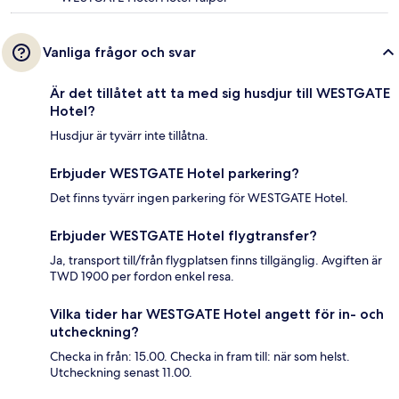
Vanliga frågor och svar
Är det tillåtet att ta med sig husdjur till WESTGATE
Hotel?
Husdjur är tyvärr inte tillåtna.
Erbjuder WESTGATE Hotel parkering?
Det finns tyvärr ingen parkering för WESTGATE Hotel.
Erbjuder WESTGATE Hotel flygtransfer?
Ja, transport till/från flygplatsen finns tillgänglig. Avgiften är
TWD 1900 per fordon enkel resa.
Vilka tider har WESTGATE Hotel angett för in- och
utcheckning?
Checka in från: 15.00. Checka in fram till: när som helst.
Utcheckning senast 11.00.