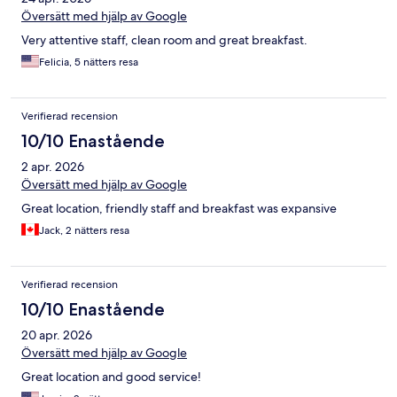
Översätt med hjälp av Google
Very attentive staff, clean room and great breakfast.
Felicia, 5 nätters resa
Verifierad recension
10/10 Enastående
2 apr. 2026
Översätt med hjälp av Google
Great location, friendly staff and breakfast was expansive
Jack, 2 nätters resa
Verifierad recension
10/10 Enastående
20 apr. 2026
Översätt med hjälp av Google
Great location and good service!