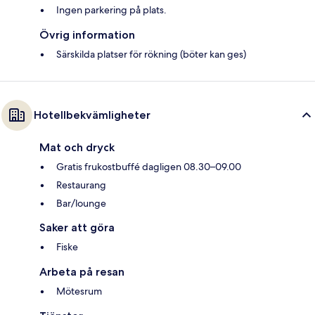
Ingen parkering på plats.
Övrig information
Särskilda platser för rökning (böter kan ges)
Hotellbekvämligheter
Mat och dryck
Gratis frukostbuffé dagligen 08.30–09.00
Restaurang
Bar/lounge
Saker att göra
Fiske
Arbeta på resan
Mötesrum