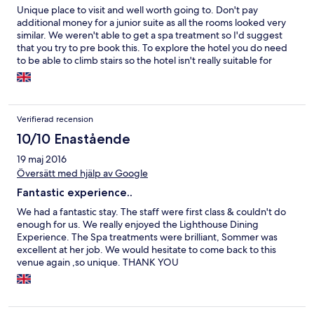
Unique place to visit and well worth going to. Don't pay
additional money for a junior suite as all the rooms looked very
similar. We weren't able to get a spa treatment so I'd suggest
that you try to pre book this. To explore the hotel you do need
to be able to climb stairs so the hotel isn't really suitable for
wheelchair users
Verifierad recension
10/10 Enastående
19 maj 2016
Översätt med hjälp av Google
Fantastic experience..
We had a fantastic stay. The staff were first class & couldn't do
enough for us. We really enjoyed the Lighthouse Dining
Experience. The Spa treatments were brilliant, Sommer was
excellent at her job. We would hesitate to come back to this
venue again ,so unique. THANK YOU