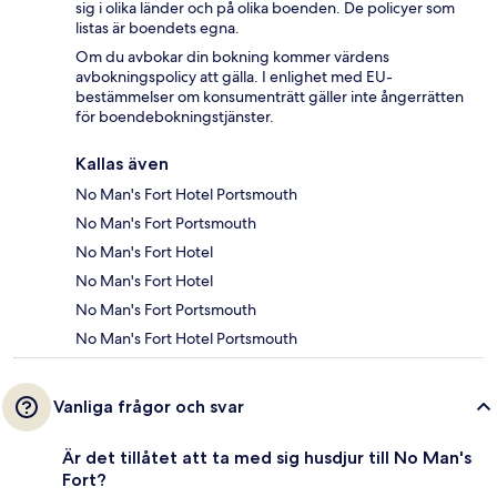
sig i olika länder och på olika boenden. De policyer som
listas är boendets egna.
Om du avbokar din bokning kommer värdens
avbokningspolicy att gälla. I enlighet med EU-
bestämmelser om konsumenträtt gäller inte ångerrätten
för boendebokningstjänster.
Kallas även
No Man's Fort Hotel Portsmouth
No Man's Fort Portsmouth
No Man's Fort Hotel
No Man's Fort Hotel
No Man's Fort Portsmouth
No Man's Fort Hotel Portsmouth
Vanliga frågor och svar
Är det tillåtet att ta med sig husdjur till No Man's
Fort?