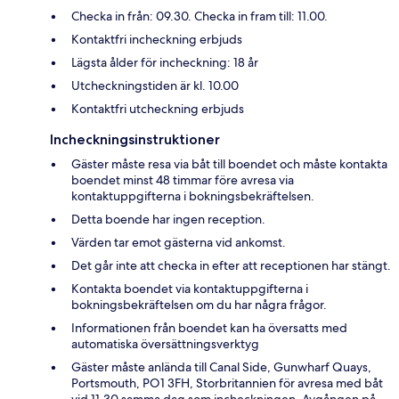
Checka in från: 09.30. Checka in fram till: 11.00.
Kontaktfri incheckning erbjuds
Lägsta ålder för incheckning: 18 år
Utcheckningstiden är kl. 10.00
Kontaktfri utcheckning erbjuds
Incheckningsinstruktioner
Gäster måste resa via båt till boendet och måste kontakta
boendet minst 48 timmar före avresa via
kontaktuppgifterna i bokningsbekräftelsen.
Detta boende har ingen reception.
Värden tar emot gästerna vid ankomst.
Det går inte att checka in efter att receptionen har stängt.
Kontakta boendet via kontaktuppgifterna i
bokningsbekräftelsen om du har några frågor.
Informationen från boendet kan ha översatts med
automatiska översättningsverktyg
Gäster måste anlända till Canal Side, Gunwharf Quays,
Portsmouth, PO1 3FH, Storbritannien för avresa med båt