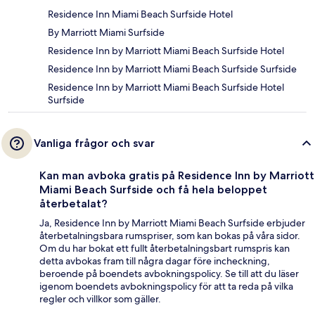
Residence Inn Miami Beach Surfside Hotel
By Marriott Miami Surfside
Residence Inn by Marriott Miami Beach Surfside Hotel
Residence Inn by Marriott Miami Beach Surfside Surfside
Residence Inn by Marriott Miami Beach Surfside Hotel
Surfside
Vanliga frågor och svar
Kan man avboka gratis på Residence Inn by Marriott
Miami Beach Surfside och få hela beloppet
återbetalat?
Ja, Residence Inn by Marriott Miami Beach Surfside erbjuder
återbetalningsbara rumspriser, som kan bokas på våra sidor.
Om du har bokat ett fullt återbetalningsbart rumspris kan
detta avbokas fram till några dagar före incheckning,
beroende på boendets avbokningspolicy. Se till att du läser
igenom boendets avbokningspolicy för att ta reda på vilka
regler och villkor som gäller.