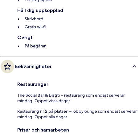
Håll dig uppkopplad
Skrivbord
Gratis wi-fi
Övrigt
På begäran
Bekvämligheter
Restauranger
The Social Bar & Bistro – restaurang som endast serverar
middag. Öppet vissa dagar
Restaurang nr 2 på platsen – lobbylounge som endast serverar
middag. Öppet alla dagar
Priser och samarbeten