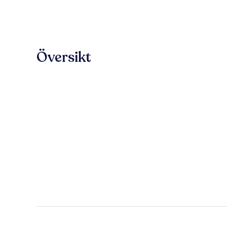
Översikt