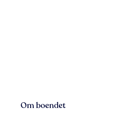
Om boendet