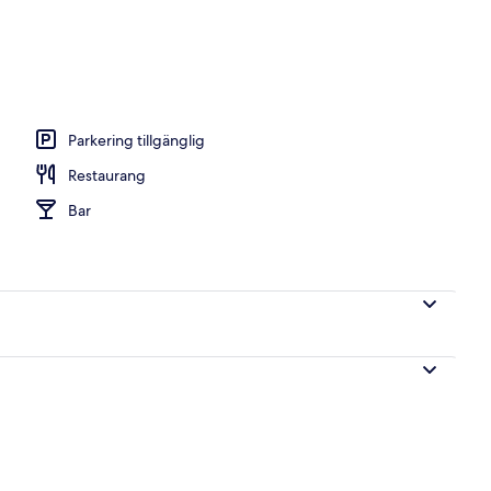
Parkering tillgänglig
Restaurang
Bar