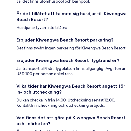
Ja, det finns utomhuspool och barnpool.
Är det tillåtet att ta med sig husdjur till Kiwengwa
Beach Resort?
Husdjur är tyvärr inte tillåtna.
Erbjuder Kiwengwa Beach Resort parkering?
Det finns tyvärr ingen parkering för Kiwengwa Beach Resort.
Erbjuder Kiwengwa Beach Resort flygtransfer?
Ja, transport till/från flygplatsen finns tillgänglig. Avgiften är
USD 100 per person enkel resa.
Vilka tider har Kiwengwa Beach Resort angett för
in- och utcheckning?
Du kan checka in från 14.00. Utcheckning senast 12.00.
Kontaktfri incheckning och utcheckning erbjuds.
Vad finns det att göra på Kiwengwa Beach Resort
och i närheten?