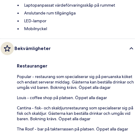
Laptopanpassat värdeförvaringsskåp på rummet
Anslutande rum tillgängliga
LED-lampor
Mobilnyckel
Bekvämligheter
Restauranger
Popular - restaurang som specialiserar sig på peruanska köket
och endast serverar middag. Gästerna kan beställa drinkar och
umgås vid baren. Bokning krävs. Öppet alla dagar
Louis - coffee shop på platsen. Öppet alla dagar
Cantina - fisk- och skaldjursrestaurang som specialiserar sig på
fisk och skaldjur. Gästerna kan beställa drinkar och umgås vid
baren. Bokning krävs. Öppet alla dagar
The Roof - bar på takterrassen på platsen. Öppet alla dagar