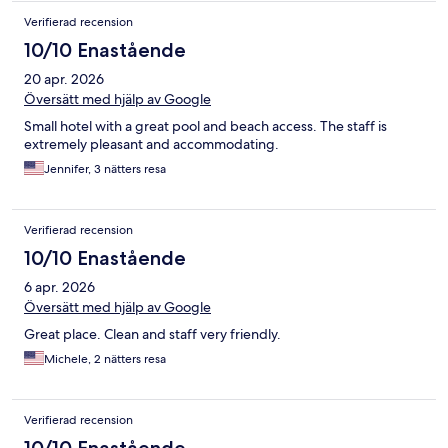
Verifierad recension
10/10 Enastående
20 apr. 2026
Översätt med hjälp av Google
Small hotel with a great pool and beach access. The staff is
extremely pleasant and accommodating.
Jennifer, 3 nätters resa
Verifierad recension
10/10 Enastående
6 apr. 2026
Översätt med hjälp av Google
Great place. Clean and staff very friendly.
Michele, 2 nätters resa
Verifierad recension