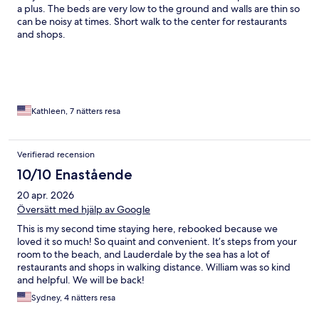
a plus. The beds are very low to the ground and walls are thin so
can be noisy at times. Short walk to the center for restaurants
and shops.
Kathleen, 7 nätters resa
Verifierad recension
10/10 Enastående
20 apr. 2026
Översätt med hjälp av Google
This is my second time staying here, rebooked because we
loved it so much! So quaint and convenient. It’s steps from your
room to the beach, and Lauderdale by the sea has a lot of
restaurants and shops in walking distance. William was so kind
and helpful. We will be back!
Sydney, 4 nätters resa