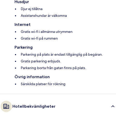
Husdjur
Djur ej tillåtna
Assistanshundar är välkomna
Internet
Gratis wi-fi i allmänna utrymmen
Gratis wi-fi på rummen
Parkering
Parkering på plats är endast tillgänglig på begäran.
Gratis parkering erbjuds.
Parkering borta från gatan finns på plats.
Övrig information
Särskilda platser för rökning
Hotellbekvämligheter