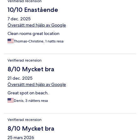
Verifierad recension
10/10 Enastående
7 dec. 2025
Översätt med hjälp av Google
Clean rooms great location
Thomas-Christine, 1 natts resa
Verifierad recension
8/10 Mycket bra
21 dec. 2025
Översätt med hjälp av Google
Great spot on beach.
Denis, 3 nätters resa
Verifierad recension
8/10 Mycket bra
25 mars 2026