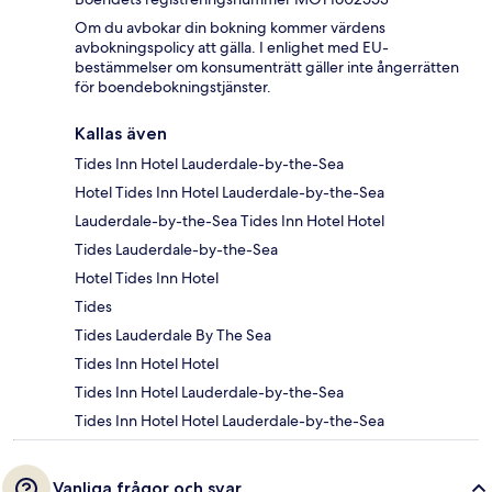
Om du avbokar din bokning kommer värdens
avbokningspolicy att gälla. I enlighet med EU-
bestämmelser om konsumenträtt gäller inte ångerrätten
för boendebokningstjänster.
Kallas även
Tides Inn Hotel Lauderdale-by-the-Sea
Hotel Tides Inn Hotel Lauderdale-by-the-Sea
Lauderdale-by-the-Sea Tides Inn Hotel Hotel
Tides Lauderdale-by-the-Sea
Hotel Tides Inn Hotel
Tides
Tides Lauderdale By The Sea
Tides Inn Hotel Hotel
Tides Inn Hotel Lauderdale-by-the-Sea
Tides Inn Hotel Hotel Lauderdale-by-the-Sea
Vanliga frågor och svar