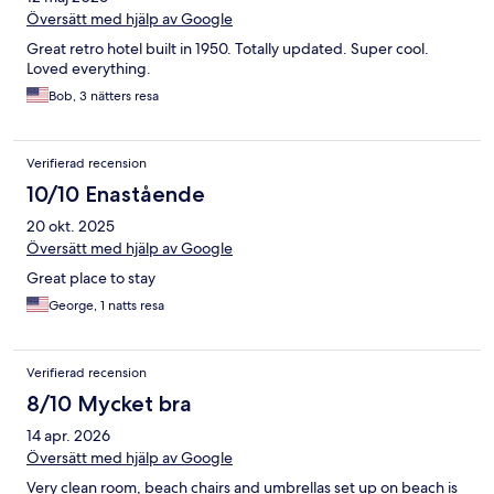
Översätt med hjälp av Google
Great retro hotel built in 1950. Totally updated. Super cool.
Loved everything.
Bob, 3 nätters resa
Verifierad recension
10/10 Enastående
20 okt. 2025
Översätt med hjälp av Google
Great place to stay
George, 1 natts resa
Verifierad recension
8/10 Mycket bra
14 apr. 2026
Översätt med hjälp av Google
Very clean room, beach chairs and umbrellas set up on beach is