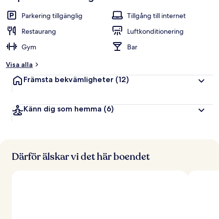
Parkering tillgänglig
Tillgång till internet
Restaurang
Luftkonditionering
Gym
Bar
Visa alla
Främsta bekvämligheter
(12)
Känn dig som hemma
(6)
Därför älskar vi det här boendet