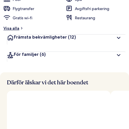
Flygtransfer
Avgiftsfri parkering
Gratis wi-fi
Restaurang
Visa alla
Främsta bekvämligheter
(12)
För familjer
(6)
Därför älskar vi det här boendet