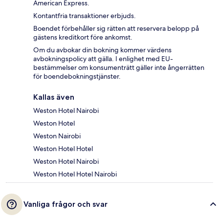
American Express.
Kontantfria transaktioner erbjuds.
Boendet förbehåller sig rätten att reservera belopp på
gästens kreditkort före ankomst.
Om du avbokar din bokning kommer värdens
avbokningspolicy att gälla. I enlighet med EU-
bestämmelser om konsumenträtt gäller inte ångerrätten
för boendebokningstjänster.
Kallas även
Weston Hotel Nairobi
Weston Hotel
Weston Nairobi
Weston Hotel Hotel
Weston Hotel Nairobi
Weston Hotel Hotel Nairobi
Vanliga frågor och svar