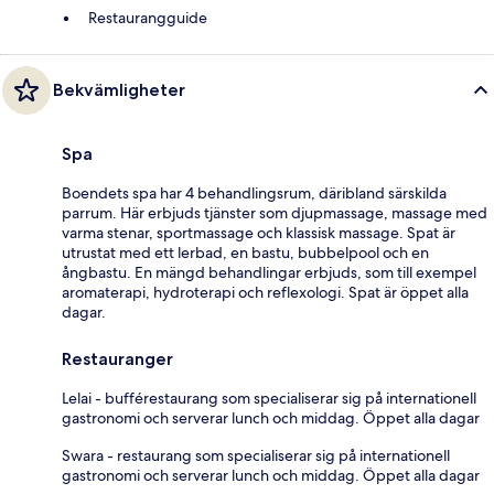
Restaurangguide
Bekvämligheter
Spa
Boendets spa har 4 behandlingsrum, däribland särskilda
parrum. Här erbjuds tjänster som djupmassage, massage med
varma stenar, sportmassage och klassisk massage. Spat är
utrustat med ett lerbad, en bastu, bubbelpool och en
ångbastu. En mängd behandlingar erbjuds, som till exempel
aromaterapi, hydroterapi och reflexologi. Spat är öppet alla
dagar.
Restauranger
Lelai - bufférestaurang som specialiserar sig på internationell
gastronomi och serverar lunch och middag. Öppet alla dagar
Swara - restaurang som specialiserar sig på internationell
gastronomi och serverar lunch och middag. Öppet alla dagar