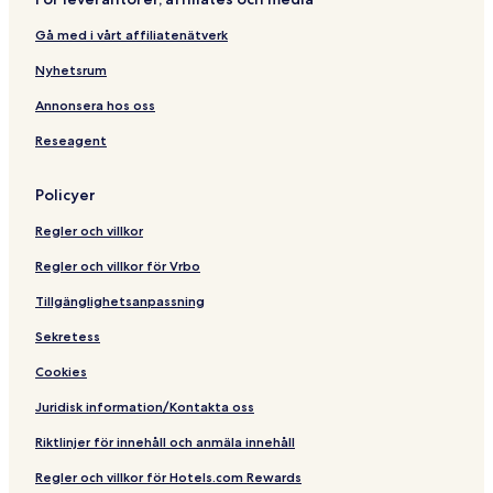
Gå med i vårt affiliatenätverk
Nyhetsrum
Annonsera hos oss
Reseagent
Policyer
Regler och villkor
Regler och villkor för Vrbo
Tillgänglighetsanpassning
Sekretess
Cookies
Juridisk information/Kontakta oss
Riktlinjer för innehåll och anmäla innehåll
Regler och villkor för Hotels.com Rewards