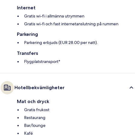
Internet
Gratis wi-fi i allmänna utrymmen
Gratis wi-fi och fast internetanslutning på rummen
Parkering
Parkering erbjuds (EUR 28.00 per natt).
Transfers
Flygplatstransport*
Hotellbekvämligheter
Mat och dryck
Gratis frukost
Restaurang
Bar/lounge
Kafé