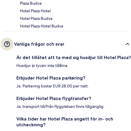
Plaza Budva
Hotel Plaza Hotel
Hotel Plaza Budva
Hotel Plaza Hotel Budva
Vanliga frågor och svar
Är det tillåtet att ta med sig husdjur till Hotel Plaza?
Husdjur är tyvärr inte tillåtna.
Erbjuder Hotel Plaza parkering?
Ja. Parkering kostar EUR 28.00 per natt.
Erbjuder Hotel Plaza flygtransfer?
Ja, transport till/från flygplatsen finns tillgänglig.
Vilka tider har Hotel Plaza angett för in- och
utcheckning?