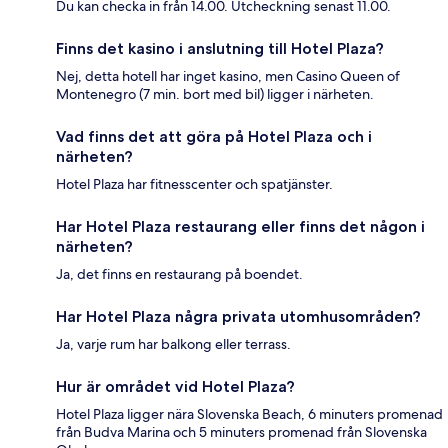
Du kan checka in från 14.00. Utcheckning senast 11.00.
Finns det kasino i anslutning till Hotel Plaza?
Nej, detta hotell har inget kasino, men Casino Queen of
Montenegro (7 min. bort med bil) ligger i närheten.
Vad finns det att göra på Hotel Plaza och i
närheten?
Hotel Plaza har fitnesscenter och spatjänster.
Har Hotel Plaza restaurang eller finns det någon i
närheten?
Ja, det finns en restaurang på boendet.
Har Hotel Plaza några privata utomhusområden?
Ja, varje rum har balkong eller terrass.
Hur är området vid Hotel Plaza?
Hotel Plaza ligger nära Slovenska Beach, 6 minuters promenad
från Budva Marina och 5 minuters promenad från Slovenska