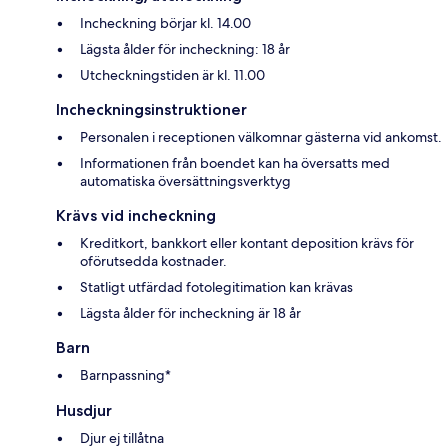
Incheckning börjar kl. 14.00
Lägsta ålder för incheckning: 18 år
Utcheckningstiden är kl. 11.00
Incheckningsinstruktioner
Personalen i receptionen välkomnar gästerna vid ankomst.
Informationen från boendet kan ha översatts med
automatiska översättningsverktyg
Krävs vid incheckning
Kreditkort, bankkort eller kontant deposition krävs för
oförutsedda kostnader.
Statligt utfärdad fotolegitimation kan krävas
Lägsta ålder för incheckning är 18 år
Barn
Barnpassning*
Husdjur
Djur ej tillåtna