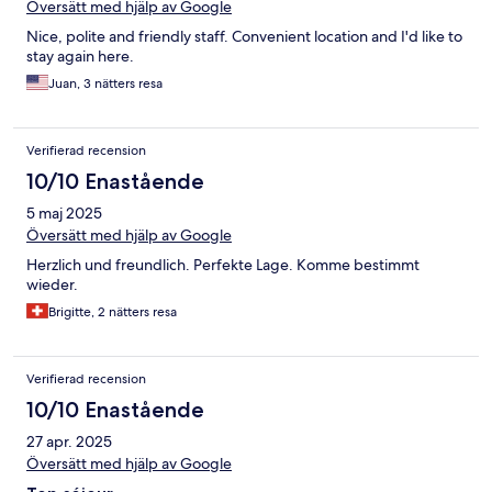
Översätt med hjälp av Google
Nice, polite and friendly staff. Convenient location and I'd like to
stay again here.
Juan, 3 nätters resa
Verifierad recension
10/10 Enastående
5 maj 2025
Översätt med hjälp av Google
Herzlich und freundlich. Perfekte Lage. Komme bestimmt
wieder.
Brigitte, 2 nätters resa
Verifierad recension
10/10 Enastående
27 apr. 2025
Översätt med hjälp av Google