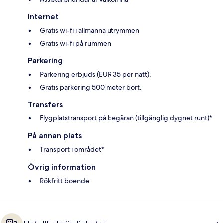
Internet
Gratis wi-fi i allmänna utrymmen
Gratis wi-fi på rummen
Parkering
Parkering erbjuds (EUR 35 per natt).
Gratis parkering 500 meter bort.
Transfers
Flygplatstransport på begäran (tillgänglig dygnet runt)*
På annan plats
Transport i området*
Övrig information
Rökfritt boende