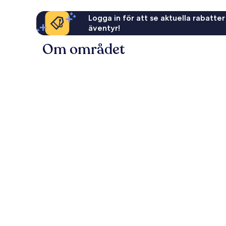
Logga in för att se aktuella rabatter
äventyr!
Om området