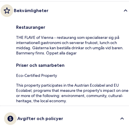
Bekvämligheter
Restauranger
THE FLAVE of Vienna - restaurang som specialiserar sig på
internationell gastronomi och serverar frukost, lunch och
middag. Gästerna kan beställa drinkar och umgås vid baren.
Barnmeny finns. Öppet alla dagar
Priser och samarbeten
Eco-Certified Property
This property participates in the Austrian Ecolabel and EU
Ecolabel, programs that measure the property's impact on one
or more of the following: environment, community, cultural-
heritage, the local economy.
Avgifter och policyer