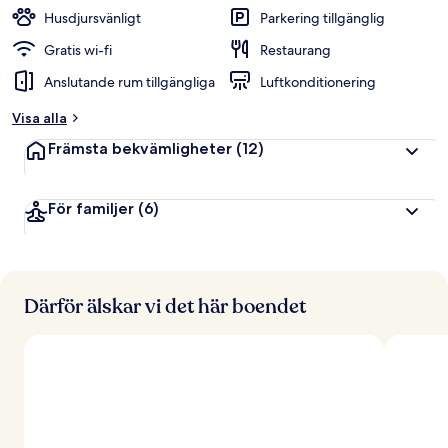
Husdjursvänligt
Parkering tillgänglig
Gratis wi-fi
Restaurang
Anslutande rum tillgängliga
Luftkonditionering
Visa alla
Främsta bekvämligheter
(12)
För familjer
(6)
Därför älskar vi det här boendet