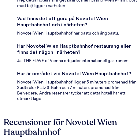
med bil) ligger i närheten.
Vad finns det att göra på Novotel Wien
Hauptbahnhof och i närheten?
Novotel Wien Hauptbahnhof har bastu och ångbastu.
Har Novotel Wien Hauptbahnhof restaurang eller
finns det någon i närheten?
Ja, THE FLAVE of Vienna erbjuder internationell gastronomi.
Hur är området vid Novotel Wien Hauptbahnhof?
Novotel Wien Hauptbahnhof iligger 5 minuters promenad från
Südtiroler Platz S-Bahn och 7 minuters promenad från
Belvedere. Andra resenärer tycker att detta hotell har ett
utmärkt läge.
Recensioner för Novotel Wien
Recensioner
Hauptbahnhof