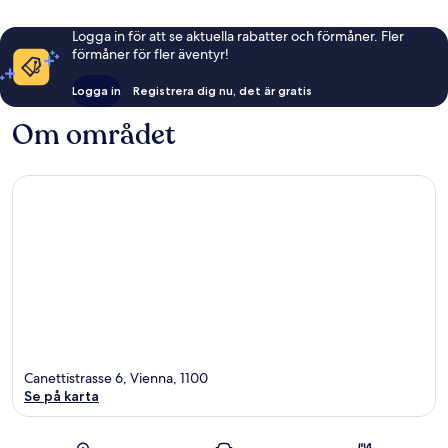
Logga in för att se aktuella rabatter och förmåner. Fler
förmåner för fler äventyr!
Logga in
Registrera dig nu, det är gratis
Om området
Canettistrasse 6, Vienna, 1100
Se på karta