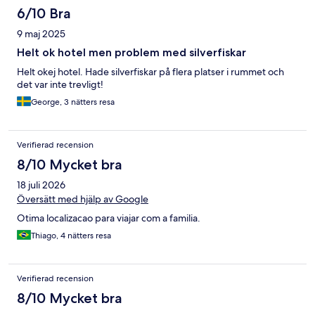
6/10 Bra
9 maj 2025
Helt ok hotel men problem med silverfiskar
Helt okej hotel. Hade silverfiskar på flera platser i rummet och
det var inte trevligt!
George, 3 nätters resa
Verifierad recension
8/10 Mycket bra
18 juli 2026
Översätt med hjälp av Google
Otima localizacao para viajar com a familia.
Thiago, 4 nätters resa
Verifierad recension
8/10 Mycket bra