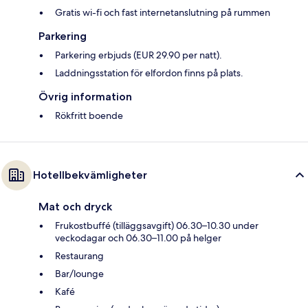
Gratis wi-fi och fast internetanslutning på rummen
Parkering
Parkering erbjuds (EUR 29.90 per natt).
Laddningsstation för elfordon finns på plats.
Övrig information
Rökfritt boende
Hotellbekvämligheter
Mat och dryck
Frukostbuffé (tilläggsavgift) 06.30–10.30 under
veckodagar och 06.30–11.00 på helger
Restaurang
Bar/lounge
Kafé