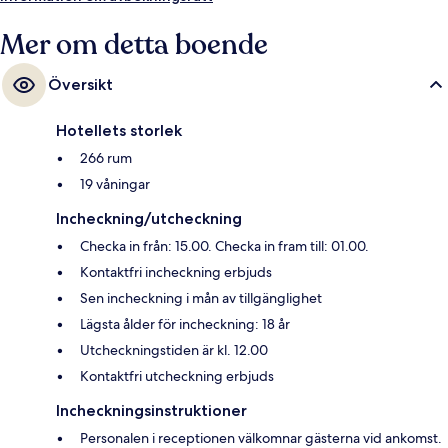
Mer om detta boende
Översikt
Hotellets storlek
266 rum
19 våningar
Incheckning/utcheckning
Checka in från: 15.00. Checka in fram till: 01.00.
Kontaktfri incheckning erbjuds
Sen incheckning i mån av tillgänglighet
Lägsta ålder för incheckning: 18 år
Utcheckningstiden är kl. 12.00
Kontaktfri utcheckning erbjuds
Incheckningsinstruktioner
Personalen i receptionen välkomnar gästerna vid ankomst.