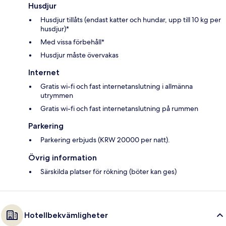
Husdjur
Husdjur tillåts (endast katter och hundar, upp till 10 kg per
husdjur)*
Med vissa förbehåll*
Husdjur måste övervakas
Internet
Gratis wi-fi och fast internetanslutning i allmänna
utrymmen
Gratis wi-fi och fast internetanslutning på rummen
Parkering
Parkering erbjuds (KRW 20000 per natt).
Övrig information
Särskilda platser för rökning (böter kan ges)
Hotellbekvämligheter