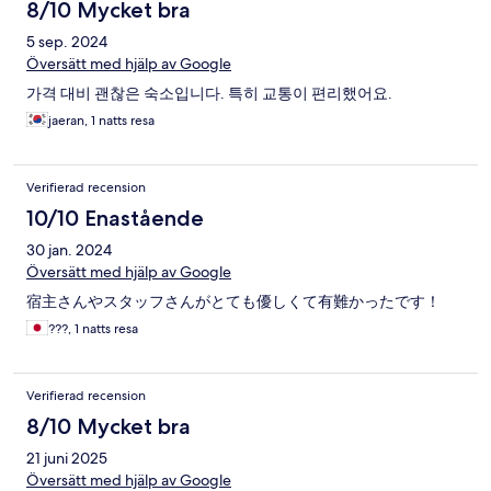
8/10 Mycket bra
5 sep. 2024
Översätt med hjälp av Google
가격 대비 괜찮은 숙소입니다. 특히 교통이 편리했어요.
jaeran, 1 natts resa
Verifierad recension
10/10 Enastående
30 jan. 2024
Översätt med hjälp av Google
宿主さんやスタッフさんがとても優しくて有難かったです！
???, 1 natts resa
Verifierad recension
8/10 Mycket bra
21 juni 2025
Översätt med hjälp av Google