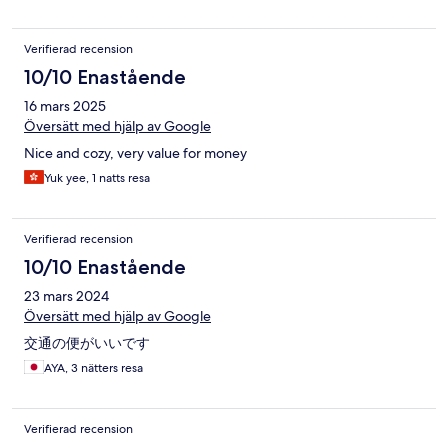
Verifierad recension
10/10 Enastående
16 mars 2025
Översätt med hjälp av Google
Nice and cozy, very value for money
Yuk yee, 1 natts resa
Verifierad recension
10/10 Enastående
23 mars 2024
Översätt med hjälp av Google
交通の便がいいです
AYA, 3 nätters resa
Verifierad recension