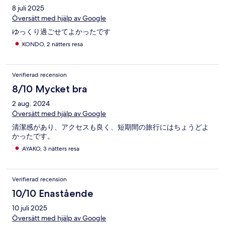
8 juli 2025
Översätt med hjälp av Google
ゆっくり過ごせてよかったです
KONDO, 2 nätters resa
Verifierad recension
8/10 Mycket bra
2 aug. 2024
Översätt med hjälp av Google
清潔感があり、アクセスも良く、短期間の旅行にはちょうどよ
かったです。
AYAKO, 3 nätters resa
Verifierad recension
10/10 Enastående
10 juli 2025
Översätt med hjälp av Google