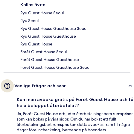
Kallas även
Ryu Guest House Seoul
Ryu Seoul
Ryu Guest House Guesthouse Seoul
Ryu Guest House Guesthouse
Ryu Guest House
Forêt Guest House Seoul
Forêt Guest House Guesthouse
Forêt Guest House Guesthouse Seoul
Vanliga frågor och svar
Kan man avboka gratis på Forêt Guest House och få
hela beloppet återbetalat?
Ja, Forêt Guest House erbjuder återbetalningsbara rumspriser,
som kan bokas på våra sidor. Om du har bokat ett fullt
återbetalningsbart rumspris kan detta avbokas fram till några
dagar före incheckning, beroende på boendets