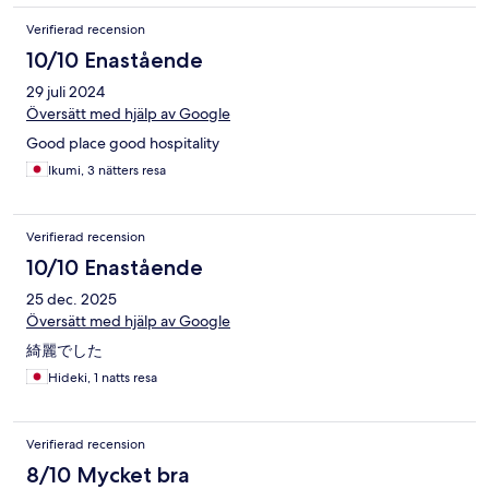
Verifierad recension
10/10 Enastående
29 juli 2024
Översätt med hjälp av Google
Good place good hospitality
Ikumi, 3 nätters resa
Verifierad recension
10/10 Enastående
25 dec. 2025
Översätt med hjälp av Google
綺麗でした
Hideki, 1 natts resa
Verifierad recension
8/10 Mycket bra