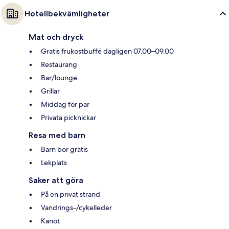
Hotellbekvämligheter
Mat och dryck
Gratis frukostbuffé dagligen 07.00–09.00
Restaurang
Bar/lounge
Grillar
Middag för par
Privata picknickar
Resa med barn
Barn bor gratis
Lekplats
Saker att göra
På en privat strand
Vandrings-/cykelleder
Kanot