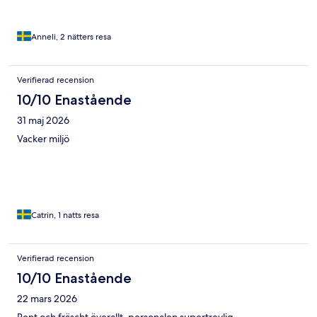
Anneli, 2 nätters resa
Verifierad recension
10/10 Enastående
31 maj 2026
Vacker miljö
Catrin, 1 natts resa
Verifierad recension
10/10 Enastående
22 mars 2026