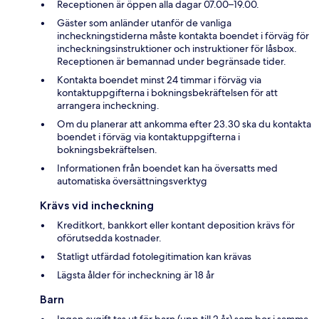
Receptionen är öppen alla dagar 07.00–19.00.
Gäster som anländer utanför de vanliga
incheckningstiderna måste kontakta boendet i förväg för
incheckningsinstruktioner och instruktioner för låsbox.
Receptionen är bemannad under begränsade tider.
Kontakta boendet minst 24 timmar i förväg via
kontaktuppgifterna i bokningsbekräftelsen för att
arrangera incheckning.
Om du planerar att ankomma efter 23.30 ska du kontakta
boendet i förväg via kontaktuppgifterna i
bokningsbekräftelsen.
Informationen från boendet kan ha översatts med
automatiska översättningsverktyg
Krävs vid incheckning
Kreditkort, bankkort eller kontant deposition krävs för
oförutsedda kostnader.
Statligt utfärdad fotolegitimation kan krävas
Lägsta ålder för incheckning är 18 år
Barn