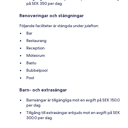
på SEK 350 per dag.
Renoveringar och stängningar
Följande faciliteter är stängda under julafton:
Bar
Restaurang
Reception
Mötesrum
Bastu
Bubbelpool
Pool
Barn- och extrasängar
Barnsängar är tillgängliga mot en avgift på SEK 150.0
per dag.
Tillgång till extrasängar erbjuds mot en avgift på SEK
300.0 per dag.