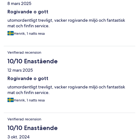
8 mars 2025
Rogivande o gott
utomordentligt trevligt, vacker rogivande miljö och fantastisk
mat och finfin service.
Henrik, 1 natts resa
Verifierad recension
10/10 Enastående
12 mars 2025
Rogivande o gott
utomordentligt trevligt, vacker rogivande miljö och fantastisk
mat och finfin service.
Henrik, 1 natts resa
Verifierad recension
10/10 Enastående
3 okt. 2024