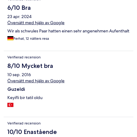
6/10 Bra
23 apr. 2024
Översätt med hjälp av Google
Wir als schwules Paar hatten einen sehr angenehmen Aufenthalt
Ferhat, 12 nätters resa
Verifierad recension
8/10 Mycket bra
10 sep. 2016
Översätt med hjälp av Google
Guzeldi
Keyifli bir tatil oldu
Verifierad recension
10/10 Enastående