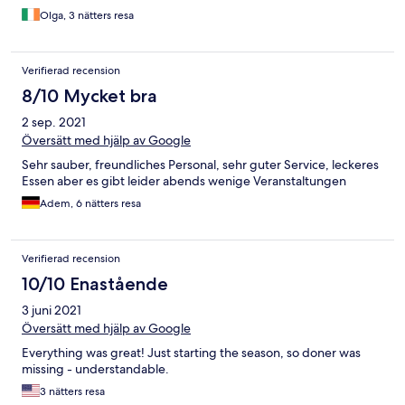
Olga, 3 nätters resa
Verifierad recension
8/10 Mycket bra
2 sep. 2021
Översätt med hjälp av Google
Sehr sauber, freundliches Personal, sehr guter Service, leckeres
Essen aber es gibt leider abends wenige Veranstaltungen
Adem, 6 nätters resa
Verifierad recension
10/10 Enastående
3 juni 2021
Översätt med hjälp av Google
Everything was great! Just starting the season, so doner was
missing - understandable.
3 nätters resa