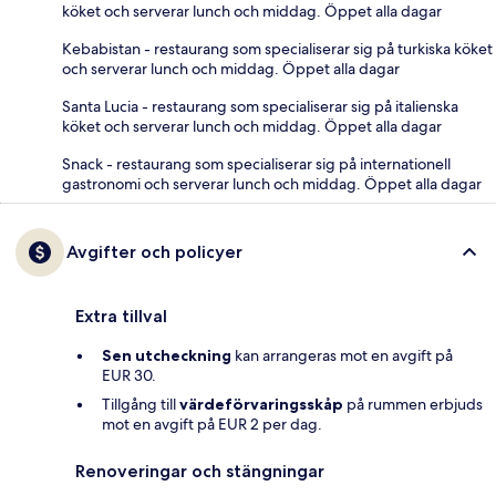
köket och serverar lunch och middag. Öppet alla dagar
Kebabistan - restaurang som specialiserar sig på turkiska köket
och serverar lunch och middag. Öppet alla dagar
Santa Lucia - restaurang som specialiserar sig på italienska
köket och serverar lunch och middag. Öppet alla dagar
Snack - restaurang som specialiserar sig på internationell
gastronomi och serverar lunch och middag. Öppet alla dagar
Avgifter och policyer
Extra tillval
Sen utcheckning
kan arrangeras mot en avgift på
EUR 30.
Tillgång till
värdeförvaringsskåp
på rummen erbjuds
mot en avgift på EUR 2 per dag.
Renoveringar och stängningar