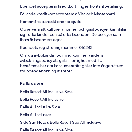
Boendet accepterar kreditkort. Ingen kontantbetalning.
Följande kreditkort accepteras: Visa och Mastercard.
Kontantfria transaktioner erbjuds.
Observera att kulturella normer och gästpolicyer kan skilja
sig i olika länder och på olika boenden. De policyer som
listas är boendets egna.
Boendets registreringsnummer 016243
Om du avbokar din bokning kommer värdens
avbokningspolicy att gälla. I enlighet med EU-
bestämmelser om konsumenträtt gäller inte ångerrätten
för boendebokningstjänster.
Kallas även
Bella Resort All Inclusive Side
Bella Resort All Inclusive
Bella All Inclusive Side
Bella All Inclusive
Side Sun Hotels Bella Resort Spa All Inclusive
Bella Resort All Inclusive Side