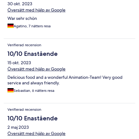
30 okt. 2023
Översätt med hjälp av Google
War sehr schön
Agatino, 7 nätters resa
Verifierad recension
10/10 Enastående
15 okt. 2023
Översätt med hjälp av Google
Delicious food and a wonderful Animation-Team! Very good
service and always friendly.
Sebastian, 6 nätters resa
Verifierad recension
10/10 Enastående
2 maj 2023
Översätt med hjälp av Google