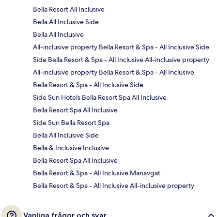
Bella Resort All Inclusive
Bella All Inclusive Side
Bella All Inclusive
All-inclusive property Bella Resort & Spa - All Inclusive Side
Side Bella Resort & Spa - All Inclusive All-inclusive property
All-inclusive property Bella Resort & Spa - All Inclusive
Bella Resort & Spa - All Inclusive Side
Side Sun Hotels Bella Resort Spa All Inclusive
Bella Resort Spa All Inclusive
Side Sun Bella Resort Spa
Bella All Inclusive Side
Bella & Inclusive Inclusive
Bella Resort Spa All Inclusive
Bella Resort & Spa - All Inclusive Manavgat
Bella Resort & Spa - All Inclusive All-inclusive property
Vanliga frågor och svar