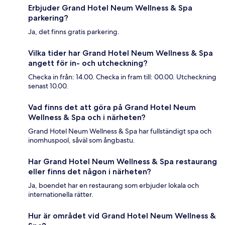
Erbjuder Grand Hotel Neum Wellness & Spa
parkering?
Ja, det finns gratis parkering.
Vilka tider har Grand Hotel Neum Wellness & Spa
angett för in- och utcheckning?
Checka in från: 14.00. Checka in fram till: 00.00. Utcheckning
senast 10.00.
Vad finns det att göra på Grand Hotel Neum
Wellness & Spa och i närheten?
Grand Hotel Neum Wellness & Spa har fullständigt spa och
inomhuspool, såväl som ångbastu.
Har Grand Hotel Neum Wellness & Spa restaurang
eller finns det någon i närheten?
Ja, boendet har en restaurang som erbjuder lokala och
internationella rätter.
Hur är området vid Grand Hotel Neum Wellness &