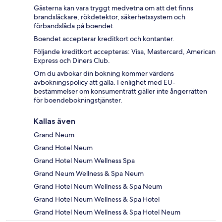
Gästerna kan vara tryggt medvetna om att det finns
brandsläckare, rökdetektor, säkerhetssystem och
förbandslåda på boendet.
Boendet accepterar kreditkort och kontanter.
Följande kreditkort accepteras: Visa, Mastercard, American
Express och Diners Club.
Om du avbokar din bokning kommer värdens
avbokningspolicy att gälla. I enlighet med EU-
bestämmelser om konsumenträtt gäller inte ångerrätten
för boendebokningstjänster.
Kallas även
Grand Neum
Grand Hotel Neum
Grand Hotel Neum Wellness Spa
Grand Neum Wellness & Spa Neum
Grand Hotel Neum Wellness & Spa Neum
Grand Hotel Neum Wellness & Spa Hotel
Grand Hotel Neum Wellness & Spa Hotel Neum