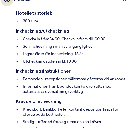
Hotellets storlek
380 rum
Incheckning/utcheckning
Checka in från: 14.00. Checka in fram till: 00.00.
Sen incheckning i mån av tillgänglighet
Lägsta ålder för incheckning: 15 år
Utcheckningstiden är kl. 10.00
Incheckningsinstruktioner
Personalen i receptionen välkomnar gästerna vid ankomst.
Informationen från boendet kan ha översatts med
automatiska översättningsverktyg
Krävs vid incheckning
Kreditkort, bankkort eller kontant deposition krävs för
oförutsedda kostnader.
Statligt utfärdad fotolegitimation kan krävas