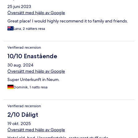
25 juni 2023
Översätt med hjälp av Google
Great place! I would highly recommend it to family and friends.
Lana, 2 nätters resa
Verifierad recension
10/10 Enastående
30 aug. 2024
Översätt med hjälp av Google
Super Unterkunft in Neum.
Dominik, 1 natts resa
Verifierad recension
2/10 Dåligt
19 okt. 2025
Översätt med hjälp av Google