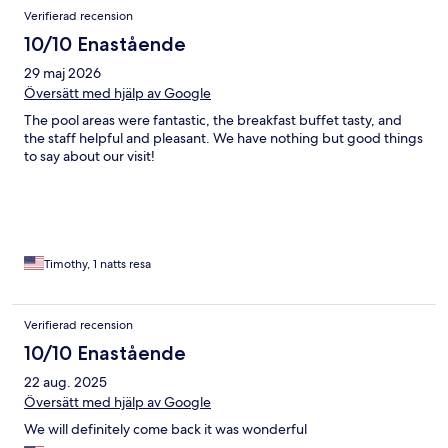
Verifierad recension
10/10 Enastående
29 maj 2026
Översätt med hjälp av Google
The pool areas were fantastic, the breakfast buffet tasty, and
the staff helpful and pleasant. We have nothing but good things
to say about our visit!
Timothy, 1 natts resa
Verifierad recension
10/10 Enastående
22 aug. 2025
Översätt med hjälp av Google
We will definitely come back it was wonderful