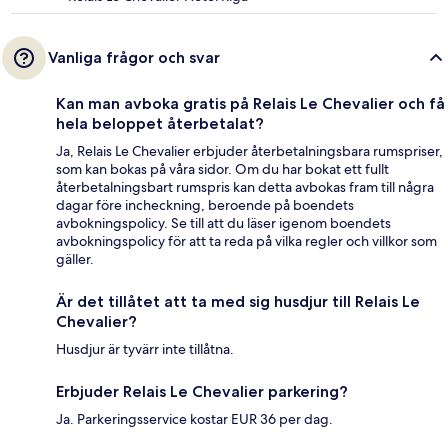
Vanliga frågor och svar
Kan man avboka gratis på Relais Le Chevalier och få
hela beloppet återbetalat?
Ja, Relais Le Chevalier erbjuder återbetalningsbara rumspriser,
som kan bokas på våra sidor. Om du har bokat ett fullt
återbetalningsbart rumspris kan detta avbokas fram till några
dagar före incheckning, beroende på boendets
avbokningspolicy. Se till att du läser igenom boendets
avbokningspolicy för att ta reda på vilka regler och villkor som
gäller.
Är det tillåtet att ta med sig husdjur till Relais Le
Chevalier?
Husdjur är tyvärr inte tillåtna.
Erbjuder Relais Le Chevalier parkering?
Ja. Parkeringsservice kostar EUR 36 per dag.