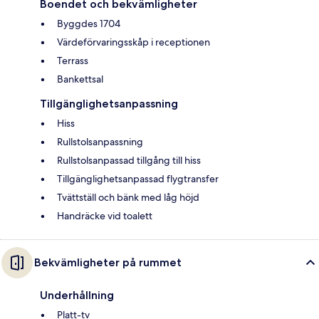
Boendet och bekvämligheter
Byggdes 1704
Värdeförvaringsskåp i receptionen
Terrass
Bankettsal
Tillgänglighetsanpassning
Hiss
Rullstolsanpassning
Rullstolsanpassad tillgång till hiss
Tillgänglighetsanpassad flygtransfer
Tvättställ och bänk med låg höjd
Handräcke vid toalett
Bekvämligheter på rummet
Underhållning
Platt-tv