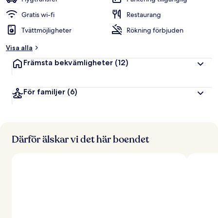
Gratis wi-fi
Restaurang
Tvättmöjligheter
Rökning förbjuden
Visa alla
Främsta bekvämligheter
(12)
För familjer
(6)
Därför älskar vi det här boendet