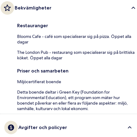
Bekvämligheter
Restauranger
Blooms Cafe - café som specialiserar sig på pizza. Öppet alla
dagar
The London Pub - restaurang som specialiserar sig på brittiska
köket. Öppet alla dagar
Priser och samarbeten
Miljöcertifierat boende
Detta boende deltar i Green Key (Foundation for
Environmental Education), ett program som mäter hur
boendet påverkar en eller flera av följande aspekter: miljö,
samhälle, kulturarv och lokal ekonomi.
Avgifter och policyer