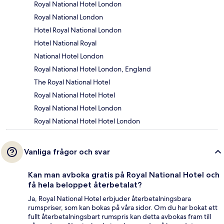
Royal National Hotel London
Royal National London
Hotel Royal National London
Hotel National Royal
National Hotel London
Royal National Hotel London, England
The Royal National Hotel
Royal National Hotel Hotel
Royal National Hotel London
Royal National Hotel Hotel London
Vanliga frågor och svar
Kan man avboka gratis på Royal National Hotel och
få hela beloppet återbetalat?
Ja, Royal National Hotel erbjuder återbetalningsbara
rumspriser, som kan bokas på våra sidor. Om du har bokat ett
fullt återbetalningsbart rumspris kan detta avbokas fram till