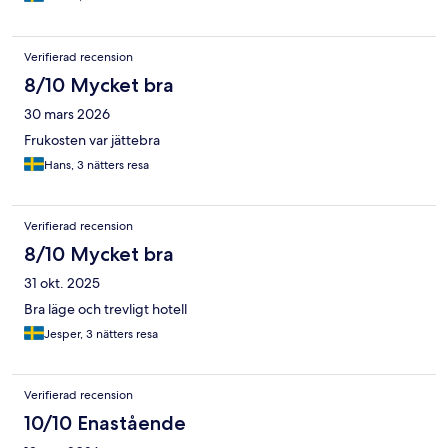
Verifierad recension
8/10 Mycket bra
30 mars 2026
Frukosten var jättebra
Hans, 3 nätters resa
Verifierad recension
8/10 Mycket bra
31 okt. 2025
Bra läge och trevligt hotell
Jesper, 3 nätters resa
Verifierad recension
10/10 Enastående