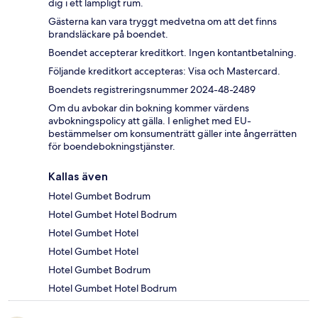
dig i ett lämpligt rum.
Gästerna kan vara tryggt medvetna om att det finns
brandsläckare på boendet.
Boendet accepterar kreditkort. Ingen kontantbetalning.
Följande kreditkort accepteras: Visa och Mastercard.
Boendets registreringsnummer 2024-48-2489
Om du avbokar din bokning kommer värdens
avbokningspolicy att gälla. I enlighet med EU-
bestämmelser om konsumenträtt gäller inte ångerrätten
för boendebokningstjänster.
Kallas även
Hotel Gumbet Bodrum
Hotel Gumbet Hotel Bodrum
Hotel Gumbet Hotel
Hotel Gumbet Hotel
Hotel Gumbet Bodrum
Hotel Gumbet Hotel Bodrum