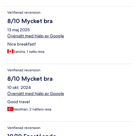
Verifierad recension
8/10 Mycket bra
13 maj 2025
Översätt med hjälp av Google
Nice breakfast!
Sandra, 1 natts resa
Verifierad recension
8/10 Mycket bra
10 okt. 2024
Översätt med hjälp av Google
Good travel
Neslihan, 2 nätters resa
Verifierad recension