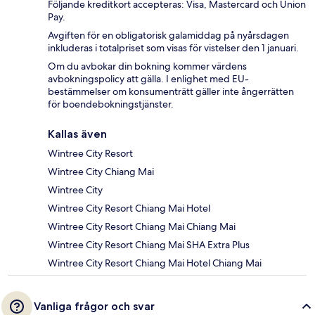
Följande kreditkort accepteras: Visa, Mastercard och Union
Pay.
Avgiften för en obligatorisk galamiddag på nyårsdagen
inkluderas i totalpriset som visas för vistelser den 1 januari.
Om du avbokar din bokning kommer värdens
avbokningspolicy att gälla. I enlighet med EU-
bestämmelser om konsumenträtt gäller inte ångerrätten
för boendebokningstjänster.
Kallas även
Wintree City Resort
Wintree City Chiang Mai
Wintree City
Wintree City Resort Chiang Mai Hotel
Wintree City Resort Chiang Mai Chiang Mai
Wintree City Resort Chiang Mai SHA Extra Plus
Wintree City Resort Chiang Mai Hotel Chiang Mai
Vanliga frågor och svar