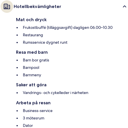
Hotellbekvämligheter
Mat och dryck
Frukostbuffé (tilläggsavgift) dagligen 06.00–10.30
Restaurang
Rumsservice dygnet runt
Resa med barn
Barn bor gratis
Barnpool
Barnmeny
Saker att göra
Vandrings- och cykelleder i närheten
Arbeta på resan
Business-service
3 mötesrum
Dator