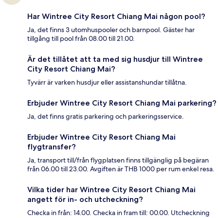
Har Wintree City Resort Chiang Mai någon pool?
Ja, det finns 3 utomhuspooler och barnpool. Gäster har
tillgång till pool från 08.00 till 21.00.
Är det tillåtet att ta med sig husdjur till Wintree
City Resort Chiang Mai?
Tyvärr är varken husdjur eller assistanshundar tillåtna.
Erbjuder Wintree City Resort Chiang Mai parkering?
Ja, det finns gratis parkering och parkeringsservice.
Erbjuder Wintree City Resort Chiang Mai
flygtransfer?
Ja, transport till/från flygplatsen finns tillgänglig på begäran
från 06.00 till 23.00. Avgiften är THB 1000 per rum enkel resa.
Vilka tider har Wintree City Resort Chiang Mai
angett för in- och utcheckning?
Checka in från: 14.00. Checka in fram till: 00.00. Utcheckning