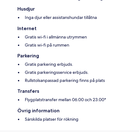
Husdjur
Inga djur eller assistanshundar tillåtna
Internet
Gratis wi-fi i allmänna utrymmen
Gratis wi-fi på rummen
Parkering
Gratis parkering erbjuds.
Gratis parkeringsservice erbjuds.
Rullstolsanpassad parkering finns på plats
Transfers
Flygplatstransfer mellan 06.00 och 23.00*
Övrig information
Särskilda platser för rökning