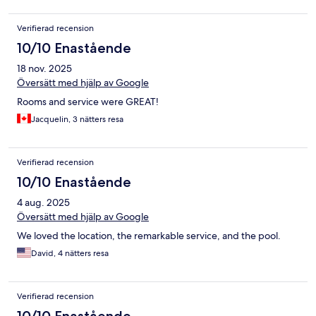
Verifierad recension
10/10 Enastående
18 nov. 2025
Översätt med hjälp av Google
Rooms and service were GREAT!
Jacquelin, 3 nätters resa
Verifierad recension
10/10 Enastående
4 aug. 2025
Översätt med hjälp av Google
We loved the location, the remarkable service, and the pool.
David, 4 nätters resa
Verifierad recension