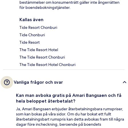
bestämmelser om konsumenträtt gäller inte ångerrätten
för boendebokningstjänster.
Kallas även
Tide Resort Chonburi
Tide Chonburi
Tide Resort
The Tide Resort Hotel
The Tide Resort Chonburi
The Tide Resort Hotel Chonburi
Vanliga frågor och svar
Kan man avboka gratis på Amari Bangsaen och få
hela beloppet återbetalat?
Ja, Amari Bangsaen erbjuder återbetalningsbara rumspriser,
som kan bokas på våra sidor. Om du har bokat ett fullt
återbetalningsbart rumspris kan detta avbokas fram till några
dagar före incheckning, beroende på boendets