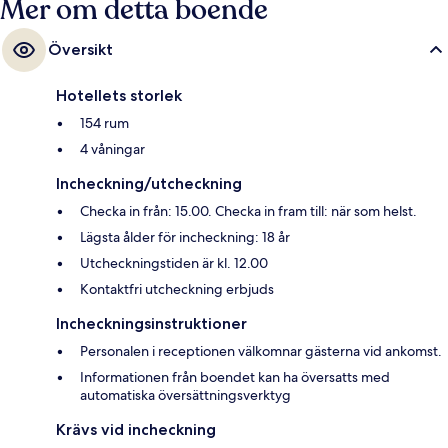
Mer om detta boende
Översikt
Hotellets storlek
154 rum
4 våningar
Incheckning/utcheckning
Checka in från: 15.00. Checka in fram till: när som helst.
Lägsta ålder för incheckning: 18 år
Utcheckningstiden är kl. 12.00
Kontaktfri utcheckning erbjuds
Incheckningsinstruktioner
Personalen i receptionen välkomnar gästerna vid ankomst.
Informationen från boendet kan ha översatts med
automatiska översättningsverktyg
Krävs vid incheckning