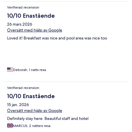
Verifierad recension
10/10 Enastående
26 mars 2026
Översätt med hjälp av Google
Loved it! Breakfast was nice and pool area was nice too
Deborah, 1 natts resa
Verifierad recension
10/10 Enastående
15 jan. 2026
Översätt med hjälp av Google
Definitely stay here. Beautiful staff and hotel
MARCUS, 2 nätters resa