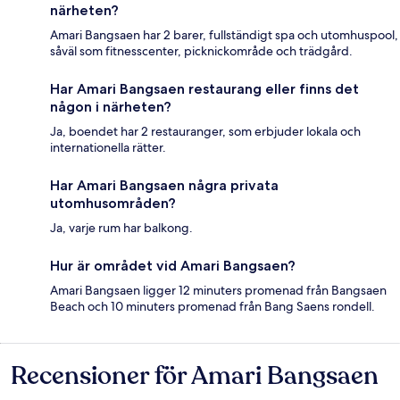
närheten?
Amari Bangsaen har 2 barer, fullständigt spa och utomhuspool,
såväl som fitnesscenter, picknickområde och trädgård.
Har Amari Bangsaen restaurang eller finns det
någon i närheten?
Ja, boendet har 2 restauranger, som erbjuder lokala och
internationella rätter.
Har Amari Bangsaen några privata
utomhusområden?
Ja, varje rum har balkong.
Hur är området vid Amari Bangsaen?
Amari Bangsaen ligger 12 minuters promenad från Bangsaen
Beach och 10 minuters promenad från Bang Saens rondell.
Recensioner för Amari Bangsaen
Recensioner