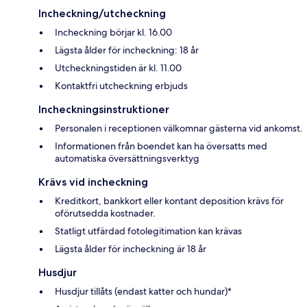
Incheckning/utcheckning
Incheckning börjar kl. 16.00
Lägsta ålder för incheckning: 18 år
Utcheckningstiden är kl. 11.00
Kontaktfri utcheckning erbjuds
Incheckningsinstruktioner
Personalen i receptionen välkomnar gästerna vid ankomst.
Informationen från boendet kan ha översatts med
automatiska översättningsverktyg
Krävs vid incheckning
Kreditkort, bankkort eller kontant deposition krävs för
oförutsedda kostnader.
Statligt utfärdad fotolegitimation kan krävas
Lägsta ålder för incheckning är 18 år
Husdjur
Husdjur tillåts (endast katter och hundar)*