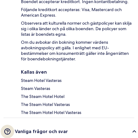
Boendet accepterar kreditkort. Ingen kontantbetalning.
Följande kreditkort accepteras: Visa, Mastercard och
American Express.
Observera att kulturella normer och gästpolicyer kan skilja
sig i olika länder och på olika boenden. De policyer som
listas är boendets egna.
Om du avbokar din bokning kommer värdens
avbokningspolicy att gälla. I enlighet med EU-
bestämmelser om konsumenträtt gäller inte ångerrätten
för boendebokningstjänster.
Kallas även
Steam Hotel Vasteras
Steam Vasteras
The Steam Hotel Hotel
The Steam Hotel Vasteras
The Steam Hotel Hotel Vasteras
Vanliga frågor och svar