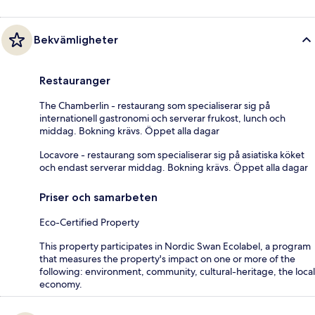
Bekvämligheter
Restauranger
The Chamberlin - restaurang som specialiserar sig på
internationell gastronomi och serverar frukost, lunch och
middag. Bokning krävs. Öppet alla dagar
Locavore - restaurang som specialiserar sig på asiatiska köket
och endast serverar middag. Bokning krävs. Öppet alla dagar
Priser och samarbeten
Eco-Certified Property
This property participates in Nordic Swan Ecolabel, a program
that measures the property's impact on one or more of the
following: environment, community, cultural-heritage, the local
economy.