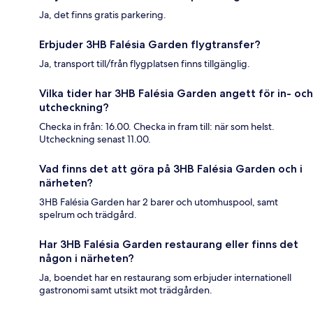
Ja, det finns gratis parkering.
Erbjuder 3HB Falésia Garden flygtransfer?
Ja, transport till/från flygplatsen finns tillgänglig.
Vilka tider har 3HB Falésia Garden angett för in- och
utcheckning?
Checka in från: 16.00. Checka in fram till: när som helst.
Utcheckning senast 11.00.
Vad finns det att göra på 3HB Falésia Garden och i
närheten?
3HB Falésia Garden har 2 barer och utomhuspool, samt
spelrum och trädgård.
Har 3HB Falésia Garden restaurang eller finns det
någon i närheten?
Ja, boendet har en restaurang som erbjuder internationell
gastronomi samt utsikt mot trädgården.