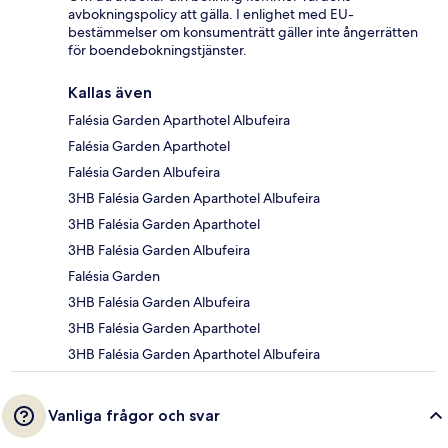
avbokningspolicy att gälla. I enlighet med EU-
bestämmelser om konsumenträtt gäller inte ångerrätten
för boendebokningstjänster.
Kallas även
Falésia Garden Aparthotel Albufeira
Falésia Garden Aparthotel
Falésia Garden Albufeira
3HB Falésia Garden Aparthotel Albufeira
3HB Falésia Garden Aparthotel
3HB Falésia Garden Albufeira
Falésia Garden
3HB Falésia Garden Albufeira
3HB Falésia Garden Aparthotel
3HB Falésia Garden Aparthotel Albufeira
Vanliga frågor och svar