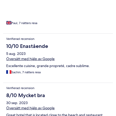
Paul, 7 nätters resa
Verifierad recension
10/10 Enastående
5 aug. 2023
Översätt med hjälp av Google
Excellente cuisine, grande propreté, cadre sublime.
Sachin, 7 nätters resa
Verifierad recension
8/10 Mycket bra
30 sep. 2023
Översätt med hjälp av Google
Great hotel that is located close to the beach and restaurant.