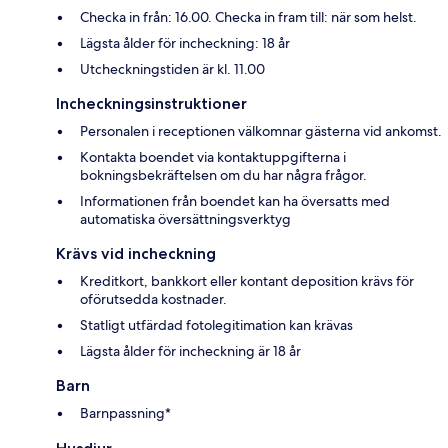
Checka in från: 16.00. Checka in fram till: när som helst.
Lägsta ålder för incheckning: 18 år
Utcheckningstiden är kl. 11.00
Incheckningsinstruktioner
Personalen i receptionen välkomnar gästerna vid ankomst.
Kontakta boendet via kontaktuppgifterna i
bokningsbekräftelsen om du har några frågor.
Informationen från boendet kan ha översatts med
automatiska översättningsverktyg
Krävs vid incheckning
Kreditkort, bankkort eller kontant deposition krävs för
oförutsedda kostnader.
Statligt utfärdad fotolegitimation kan krävas
Lägsta ålder för incheckning är 18 år
Barn
Barnpassning*