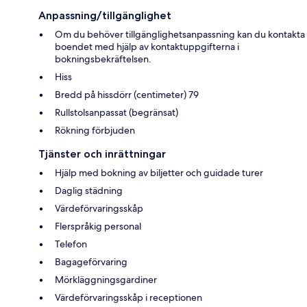
Anpassning/tillgänglighet
Om du behöver tillgänglighetsanpassning kan du kontakta
boendet med hjälp av kontaktuppgifterna i
bokningsbekräftelsen.
Hiss
Bredd på hissdörr (centimeter) 79
Rullstolsanpassat (begränsat)
Rökning förbjuden
Tjänster och inrättningar
Hjälp med bokning av biljetter och guidade turer
Daglig städning
Värdeförvaringsskåp
Flerspråkig personal
Telefon
Bagageförvaring
Mörkläggningsgardiner
Värdeförvaringsskåp i receptionen