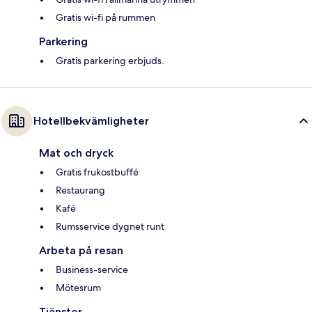
Gratis wi-fi på rummen
Parkering
Gratis parkering erbjuds.
Hotellbekvämligheter
Mat och dryck
Gratis frukostbuffé
Restaurang
Kafé
Rumsservice dygnet runt
Arbeta på resan
Business-service
Mötesrum
Tjänster