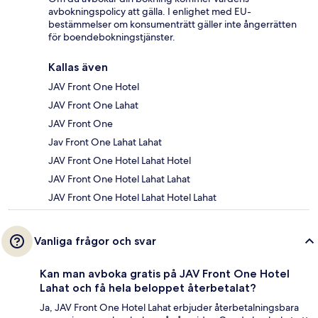
avbokningspolicy att gälla. I enlighet med EU-
bestämmelser om konsumenträtt gäller inte ångerrätten
för boendebokningstjänster.
Kallas även
JAV Front One Hotel
JAV Front One Lahat
JAV Front One
Jav Front One Lahat Lahat
JAV Front One Hotel Lahat Hotel
JAV Front One Hotel Lahat Lahat
JAV Front One Hotel Lahat Hotel Lahat
Vanliga frågor och svar
Kan man avboka gratis på JAV Front One Hotel
Lahat och få hela beloppet återbetalat?
Ja, JAV Front One Hotel Lahat erbjuder återbetalningsbara