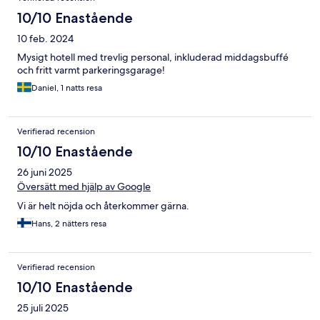
10/10 Enastående
10 feb. 2024
Mysigt hotell med trevlig personal, inkluderad middagsbuffé
och fritt varmt parkeringsgarage!
Daniel, 1 natts resa
Verifierad recension
10/10 Enastående
26 juni 2025
Översätt med hjälp av Google
Vi är helt nöjda och återkommer gärna.
Hans, 2 nätters resa
Verifierad recension
10/10 Enastående
25 juli 2025