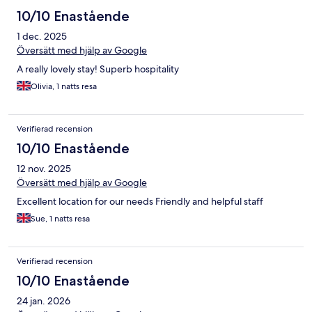
10/10 Enastående
1 dec. 2025
Översätt med hjälp av Google
A really lovely stay! Superb hospitality
Olivia, 1 natts resa
Verifierad recension
10/10 Enastående
12 nov. 2025
Översätt med hjälp av Google
Excellent location for our needs Friendly and helpful staff
Sue, 1 natts resa
Verifierad recension
10/10 Enastående
24 jan. 2026