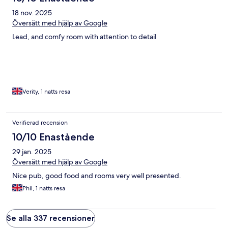
18 nov. 2025
Översätt med hjälp av Google
Lead, and comfy room with attention to detail
Verity, 1 natts resa
Verifierad recension
10/10 Enastående
29 jan. 2025
Översätt med hjälp av Google
Nice pub, good food and rooms very well presented.
Phil, 1 natts resa
Se alla 337 recensioner