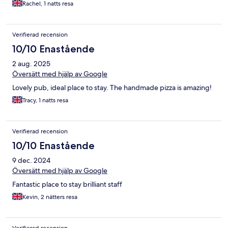
Rachel, 1 natts resa
Verifierad recension
10/10 Enastående
2 aug. 2025
Översätt med hjälp av Google
Lovely pub, ideal place to stay. The handmade pizza is amazing!
Tracy, 1 natts resa
Verifierad recension
10/10 Enastående
9 dec. 2024
Översätt med hjälp av Google
Fantastic place to stay brilliant staff
Kevin, 2 nätters resa