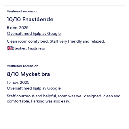
Verifierad recension
10/10 Enastående
5 dec. 2025
Översätt med hjälp av Google
Clean room comfy bed. Staff very friendly and relaxed.
Stephen, 1 natts resa
Verifierad recension
8/10 Mycket bra
15 nov. 2025
Översätt med hjälp av Google
Staff courteous and helpful, room was well designed, clean and
comfortable. Parking was also easy.