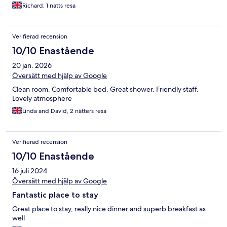
Richard, 1 natts resa
Verifierad recension
10/10 Enastående
20 jan. 2026
Översätt med hjälp av Google
Clean room. Comfortable bed. Great shower. Friendly staff.
Lovely atmosphere
Linda and David, 2 nätters resa
Verifierad recension
10/10 Enastående
16 juli 2024
Översätt med hjälp av Google
Fantastic place to stay
Great place to stay, really nice dinner and superb breakfast as
well