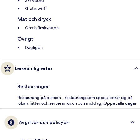
Skrivbord
Gratis wi-fi
Mat och dryck
Gratis flaskvatten
Övrigt
Dagligen
Bekvämligheter
Restauranger
Restaurang på platsen - restaurang som specialiserar sig på
lokala rätter och serverar lunch och middag. Öppet alla dagar
Avgifter och policyer