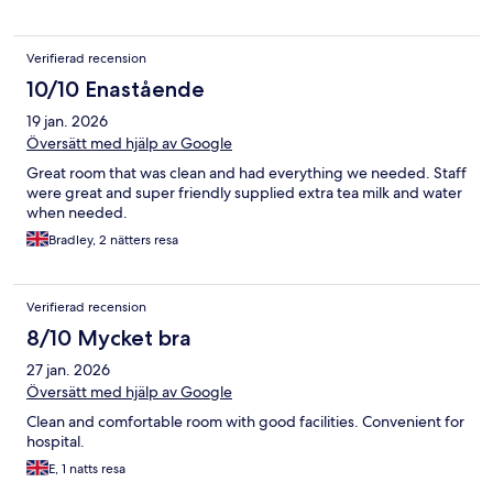
Verifierad recension
10/10 Enastående
19 jan. 2026
Översätt med hjälp av Google
Great room that was clean and had everything we needed. Staff
were great and super friendly supplied extra tea milk and water
when needed.
Bradley, 2 nätters resa
Verifierad recension
8/10 Mycket bra
27 jan. 2026
Översätt med hjälp av Google
Clean and comfortable room with good facilities. Convenient for
hospital.
E, 1 natts resa