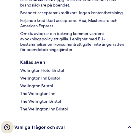
brandsläckare på boendet.
Boendet accepterar kreditkort. Ingen kontantbetalning.
Följande kreditkort accepteras: Visa, Mastercard och
American Express.
Om du avbokar din bokning kommer värdens
avbokningspolicy att gälla. I enlighet med EU-
bestämmelser om konsumenträtt gäller inte ångerrätten
för boendebokningstjänster.
Kallas även
Wellington Hotel Bristol
Wellington Inn Bristol
Wellington Bristol
The Wellington Inn
The Wellington Bristol
The Wellington Inn Bristol
Vanliga frågor och svar