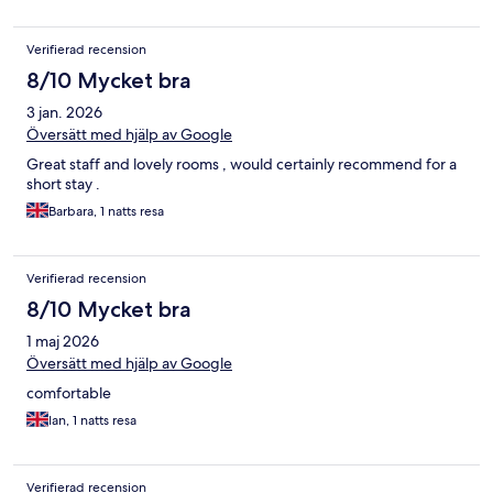
Verifierad recension
8/10 Mycket bra
3 jan. 2026
Översätt med hjälp av Google
Great staff and lovely rooms , would certainly recommend for a
short stay .
Barbara, 1 natts resa
Verifierad recension
8/10 Mycket bra
1 maj 2026
Översätt med hjälp av Google
comfortable
Ian, 1 natts resa
Verifierad recension