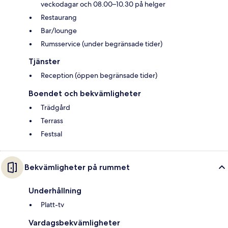
veckodagar och 08.00–10.30 på helger
Restaurang
Bar/lounge
Rumsservice (under begränsade tider)
Tjänster
Reception (öppen begränsade tider)
Boendet och bekvämligheter
Trädgård
Terrass
Festsal
Bekvämligheter på rummet
Underhållning
Platt-tv
Vardagsbekvämligheter