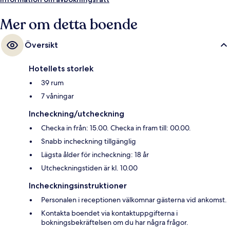
Mer om detta boende
Översikt
Hotellets storlek
39 rum
7 våningar
Incheckning/utcheckning
Checka in från: 15.00. Checka in fram till: 00.00.
Snabb incheckning tillgänglig
Lägsta ålder för incheckning: 18 år
Utcheckningstiden är kl. 10.00
Incheckningsinstruktioner
Personalen i receptionen välkomnar gästerna vid ankomst.
Kontakta boendet via kontaktuppgifterna i
bokningsbekräftelsen om du har några frågor.