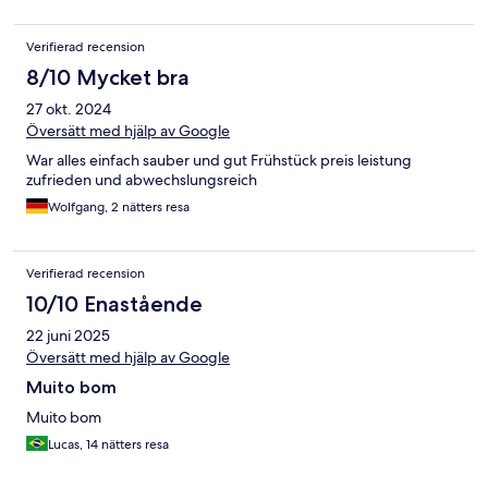
Verifierad recension
8/10 Mycket bra
27 okt. 2024
Översätt med hjälp av Google
War alles einfach sauber und gut Frühstück preis leistung
zufrieden und abwechslungsreich
Wolfgang, 2 nätters resa
Verifierad recension
10/10 Enastående
22 juni 2025
Översätt med hjälp av Google
Muito bom
Muito bom
Lucas, 14 nätters resa