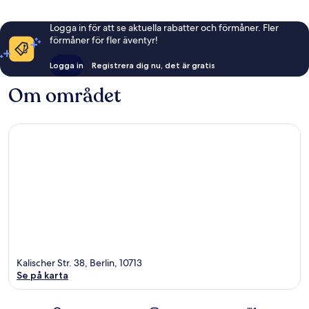
Logga in för att se aktuella rabatter och förmåner. Fler
förmåner för fler äventyr!
Logga in
Registrera dig nu, det är gratis
Om området
Kalischer Str. 38, Berlin, 10713
Se på karta