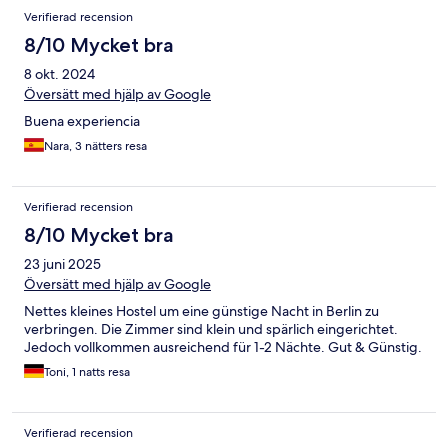
Verifierad recension
8/10 Mycket bra
8 okt. 2024
Översätt med hjälp av Google
Buena experiencia
Nara, 3 nätters resa
Verifierad recension
8/10 Mycket bra
23 juni 2025
Översätt med hjälp av Google
Nettes kleines Hostel um eine günstige Nacht in Berlin zu
verbringen. Die Zimmer sind klein und spärlich eingerichtet.
Jedoch vollkommen ausreichend für 1-2 Nächte. Gut & Günstig.
Toni, 1 natts resa
Verifierad recension