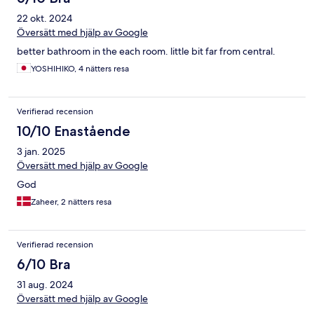
22 okt. 2024
Översätt med hjälp av Google
better bathroom in the each room. little bit far from central.
YOSHIHIKO, 4 nätters resa
Verifierad recension
10/10 Enastående
3 jan. 2025
Översätt med hjälp av Google
God
Zaheer, 2 nätters resa
Verifierad recension
6/10 Bra
31 aug. 2024
Översätt med hjälp av Google