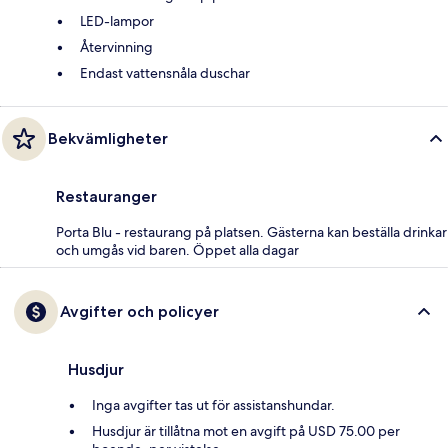
LED-lampor
Återvinning
Endast vattensnåla duschar
Bekvämligheter
Restauranger
Porta Blu - restaurang på platsen. Gästerna kan beställa drinkar
och umgås vid baren. Öppet alla dagar
Avgifter och policyer
Husdjur
Inga avgifter tas ut för assistanshundar.
Husdjur är tillåtna mot en avgift på USD 75.00 per