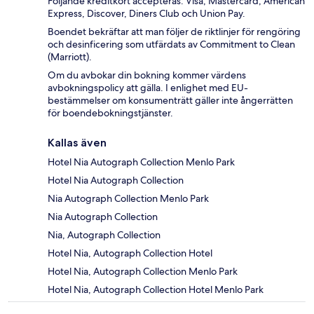
Följande kreditkort accepteras: Visa, Mastercard, American
Express, Discover, Diners Club och Union Pay.
Boendet bekräftar att man följer de riktlinjer för rengöring
och desinficering som utfärdats av Commitment to Clean
(Marriott).
Om du avbokar din bokning kommer värdens
avbokningspolicy att gälla. I enlighet med EU-
bestämmelser om konsumenträtt gäller inte ångerrätten
för boendebokningstjänster.
Kallas även
Hotel Nia Autograph Collection Menlo Park
Hotel Nia Autograph Collection
Nia Autograph Collection Menlo Park
Nia Autograph Collection
Nia, Autograph Collection
Hotel Nia, Autograph Collection Hotel
Hotel Nia, Autograph Collection Menlo Park
Hotel Nia, Autograph Collection Hotel Menlo Park