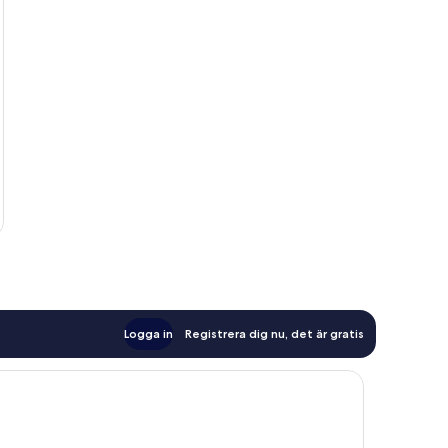
Logga in
Registrera dig nu, det är gratis