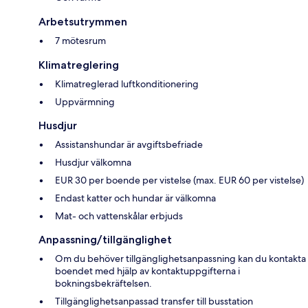
Arbetsutrymmen
7 mötesrum
Klimatreglering
Klimatreglerad luftkonditionering
Uppvärmning
Husdjur
Assistanshundar är avgiftsbefriade
Husdjur välkomna
EUR 30 per boende per vistelse (max. EUR 60 per vistelse)
Endast katter och hundar är välkomna
Mat- och vattenskålar erbjuds
Anpassning/tillgänglighet
Om du behöver tillgänglighetsanpassning kan du kontakta
boendet med hjälp av kontaktuppgifterna i
bokningsbekräftelsen.
Tillgänglighetsanpassad transfer till busstation