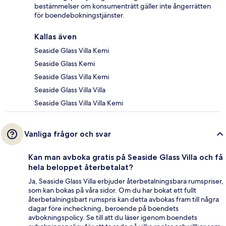
bestämmelser om konsumenträtt gäller inte ångerrätten
för boendebokningstjänster.
Kallas även
Seaside Glass Villa Kemi
Seaside Glass Kemi
Seaside Glass Villa Kemi
Seaside Glass Villa Villa
Seaside Glass Villa Villa Kemi
Vanliga frågor och svar
Kan man avboka gratis på Seaside Glass Villa och få
hela beloppet återbetalat?
Ja, Seaside Glass Villa erbjuder återbetalningsbara rumspriser,
som kan bokas på våra sidor. Om du har bokat ett fullt
återbetalningsbart rumspris kan detta avbokas fram till några
dagar före incheckning, beroende på boendets
avbokningspolicy. Se till att du läser igenom boendets