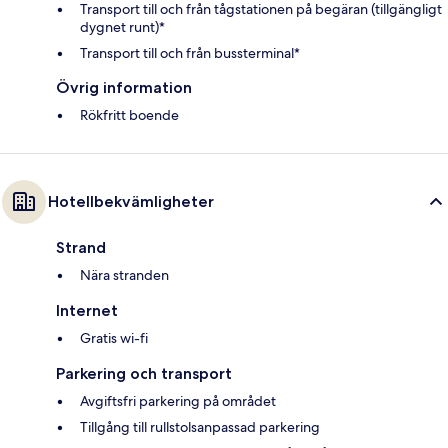
Transport till och från tågstationen på begäran (tillgängligt
dygnet runt)*
Transport till och från bussterminal*
Övrig information
Rökfritt boende
Hotellbekvämligheter
Strand
Nära stranden
Internet
Gratis wi-fi
Parkering och transport
Avgiftsfri parkering på området
Tillgång till rullstolsanpassad parkering