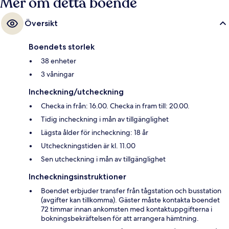
Mer om detta boende
Översikt
Boendets storlek
38 enheter
3 våningar
Incheckning/utcheckning
Checka in från: 16.00. Checka in fram till: 20.00.
Tidig incheckning i mån av tillgänglighet
Lägsta ålder för incheckning: 18 år
Utcheckningstiden är kl. 11.00
Sen utcheckning i mån av tillgänglighet
Incheckningsinstruktioner
Boendet erbjuder transfer från tågstation och busstation
(avgifter kan tillkomma). Gäster måste kontakta boendet
72 timmar innan ankomsten med kontaktuppgifterna i
bokningsbekräftelsen för att arrangera hämtning.