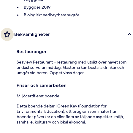
Byggdes 2019
Biologiskt nedbrytbara sugrör
Bekvämligheter
Restauranger
Seaview Restaurant – restaurang med utsikt över havet som
endast serverar middag. Gästerna kan beställa drinkar och
umgås vid baren. Öppet vissa dagar
Priser och samarbeten
Miljöcertifierat boende
Detta boende deltar i Green Key (Foundation for
Environmental Education), ett program som mäter hur
boendet påverkar en eller flera av följande aspekter: miljö,
samhälle, kulturarv och lokal ekonomi.