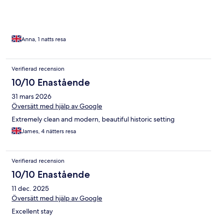
Anna, 1 natts resa
Verifierad recension
10/10 Enastående
31 mars 2026
Översätt med hjälp av Google
Extremely clean and modern, beautiful historic setting
James, 4 nätters resa
Verifierad recension
10/10 Enastående
11 dec. 2025
Översätt med hjälp av Google
Excellent stay