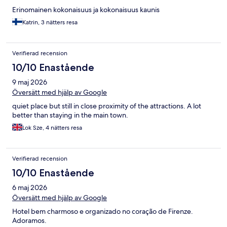
Erinomainen kokonaisuus ja kokonaisuus kaunis
Katrin, 3 nätters resa
Verifierad recension
10/10 Enastående
9 maj 2026
Översätt med hjälp av Google
quiet place but still in close proximity of the attractions. A lot
better than staying in the main town.
Lok Sze, 4 nätters resa
Verifierad recension
10/10 Enastående
6 maj 2026
Översätt med hjälp av Google
Hotel bem charmoso e organizado no coração de Firenze.
Adoramos.