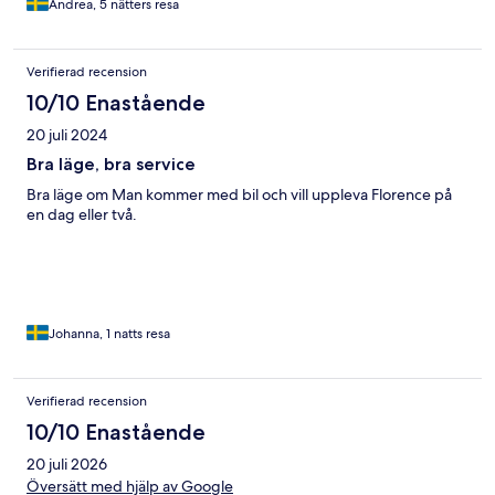
Andrea, 5 nätters resa
Verifierad recension
10/10 Enastående
20 juli 2024
Bra läge, bra service
Bra läge om Man kommer med bil och vill uppleva Florence på
en dag eller två.
Johanna, 1 natts resa
Verifierad recension
10/10 Enastående
20 juli 2026
Översätt med hjälp av Google