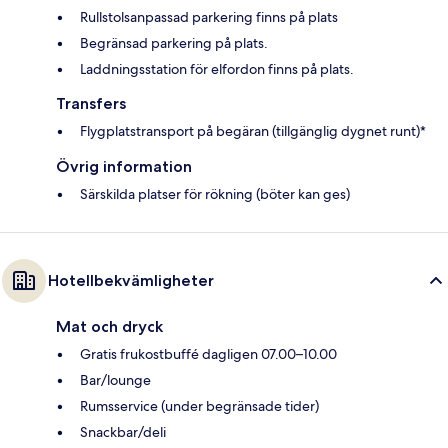
Rullstolsanpassad parkering finns på plats
Begränsad parkering på plats.
Laddningsstation för elfordon finns på plats.
Transfers
Flygplatstransport på begäran (tillgänglig dygnet runt)*
Övrig information
Särskilda platser för rökning (böter kan ges)
Hotellbekvämligheter
Mat och dryck
Gratis frukostbuffé dagligen 07.00–10.00
Bar/lounge
Rumsservice (under begränsade tider)
Snackbar/deli