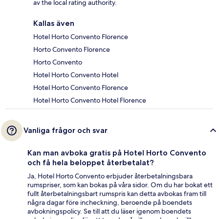
av the local rating authority.
Kallas även
Hotel Horto Convento Florence
Horto Convento Florence
Horto Convento
Hotel Horto Convento Hotel
Hotel Horto Convento Florence
Hotel Horto Convento Hotel Florence
Vanliga frågor och svar
Kan man avboka gratis på Hotel Horto Convento
och få hela beloppet återbetalat?
Ja, Hotel Horto Convento erbjuder återbetalningsbara
rumspriser, som kan bokas på våra sidor. Om du har bokat ett
fullt återbetalningsbart rumspris kan detta avbokas fram till
några dagar före incheckning, beroende på boendets
avbokningspolicy. Se till att du läser igenom boendets