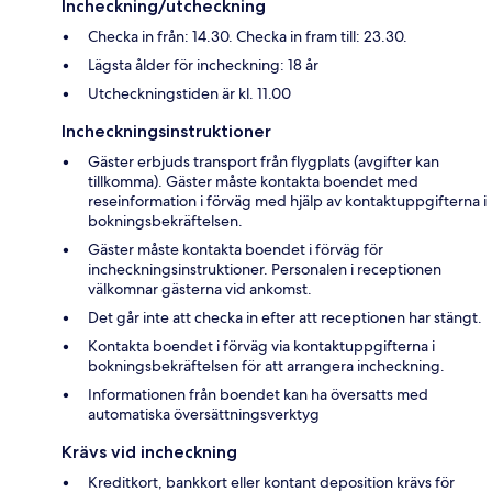
Incheckning/utcheckning
Checka in från: 14.30. Checka in fram till: 23.30.
Lägsta ålder för incheckning: 18 år
Utcheckningstiden är kl. 11.00
Incheckningsinstruktioner
Gäster erbjuds transport från flygplats (avgifter kan
tillkomma). Gäster måste kontakta boendet med
reseinformation i förväg med hjälp av kontaktuppgifterna i
bokningsbekräftelsen.
Gäster måste kontakta boendet i förväg för
incheckningsinstruktioner. Personalen i receptionen
välkomnar gästerna vid ankomst.
Det går inte att checka in efter att receptionen har stängt.
Kontakta boendet i förväg via kontaktuppgifterna i
bokningsbekräftelsen för att arrangera incheckning.
Informationen från boendet kan ha översatts med
automatiska översättningsverktyg
Krävs vid incheckning
Kreditkort, bankkort eller kontant deposition krävs för