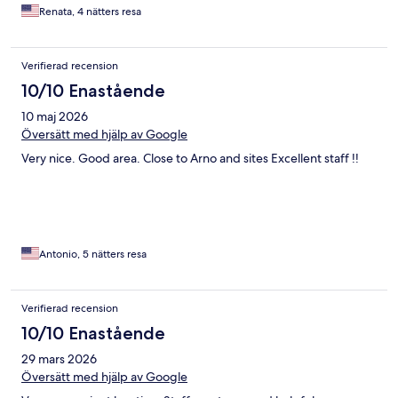
Renata, 4 nätters resa
Verifierad recension
10/10 Enastående
10 maj 2026
Översätt med hjälp av Google
Very nice. Good area. Close to Arno and sites Excellent staff !!
Antonio, 5 nätters resa
Verifierad recension
10/10 Enastående
29 mars 2026
Översätt med hjälp av Google