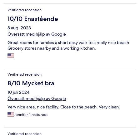
Verifierad recension
10/10 Enastående
8 aug. 2023
Översätt med hjälp av Google
Great rooms for families a short easy walk to a really nice beach.
Grocery stores nearby and a working kitchen.
Verifierad recension
8/10 Mycket bra
10 juli 2024
Översätt med hjälp av Google
Very nice area, nice facility. Close to the beach. Very clean.
Jennifer, 1 natts resa
Verifierad recension