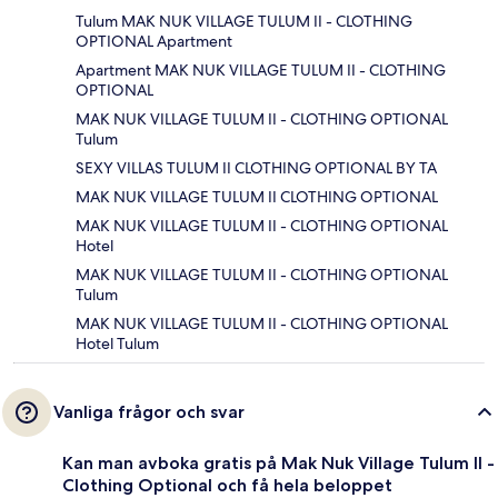
Tulum MAK NUK VILLAGE TULUM II - CLOTHING
OPTIONAL Apartment
Apartment MAK NUK VILLAGE TULUM II - CLOTHING
OPTIONAL
MAK NUK VILLAGE TULUM II - CLOTHING OPTIONAL
Tulum
SEXY VILLAS TULUM II CLOTHING OPTIONAL BY TA
MAK NUK VILLAGE TULUM II CLOTHING OPTIONAL
MAK NUK VILLAGE TULUM II - CLOTHING OPTIONAL
Hotel
MAK NUK VILLAGE TULUM II - CLOTHING OPTIONAL
Tulum
MAK NUK VILLAGE TULUM II - CLOTHING OPTIONAL
Hotel Tulum
Vanliga frågor och svar
Kan man avboka gratis på Mak Nuk Village Tulum II -
Clothing Optional och få hela beloppet