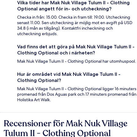
Vilka tider har Mak Nuk Village Tulum II - Clothing
Optional angett för in- och utcheckning?
Checka in från: 15.00. Checka in fram till: 19.00. Utcheckning
senast 11.00. Sen utcheckning är möjlig mot en avgift på USD
34.8 (i mån av tillgång). Kontaktfri incheckning och
utcheckning erbjuds.
Vad finns det att göra på Mak Nuk Village Tulum II -
Clothing Optional och i närheten?
Mak Nuk Village Tulum II - Clothing Optional har utomhuspool.
Hur är området vid Mak Nuk Village Tulum II -
Clothing Optional?
Mak Nuk Village Tulum II - Clothing Optional ligger 16 minuters
promenad från Dos Aguas park och 17 minuters promenad från
Holistika Art Walk.
Recensioner för Mak Nuk Village
Recensioner
Tulum II - Clothing Optional