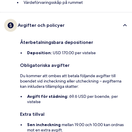
Värdeförvaringsskåp på rummet
Avgifter och policyer
Återbetalningsbara depositioner
Deposition:
USD 170.00 per vistelse
Obligatoriska avgifter
Du kommer att ombes att betala följande avgifter till
boendet vid incheckning eller utcheckning – avgifterna
kan inkludera tillämpliga skatter:
Avgift för städning:
69.6 USD per boende, per
vistelse
Extra tillval
Sen incheckning
mellan 19.00 och 10.00 kan ordnas
mot en extra avgift.