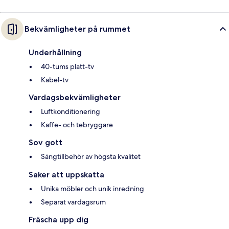
Bekvämligheter på rummet
Underhållning
40-tums platt-tv
Kabel-tv
Vardagsbekvämligheter
Luftkonditionering
Kaffe- och tebryggare
Sov gott
Sängtillbehör av högsta kvalitet
Saker att uppskatta
Unika möbler och unik inredning
Separat vardagsrum
Fräscha upp dig