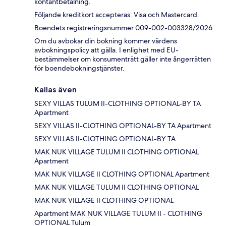
kontantbetalning.
Följande kreditkort accepteras: Visa och Mastercard.
Boendets registreringsnummer 009-002-003328/2026
Om du avbokar din bokning kommer värdens
avbokningspolicy att gälla. I enlighet med EU-
bestämmelser om konsumenträtt gäller inte ångerrätten
för boendebokningstjänster.
Kallas även
SEXY VILLAS TULUM II-CLOTHING OPTIONAL-BY TA
Apartment
SEXY VILLAS II-CLOTHING OPTIONAL-BY TA Apartment
SEXY VILLAS II-CLOTHING OPTIONAL-BY TA
MAK NUK VILLAGE TULUM II CLOTHING OPTIONAL
Apartment
MAK NUK VILLAGE II CLOTHING OPTIONAL Apartment
MAK NUK VILLAGE TULUM II CLOTHING OPTIONAL
MAK NUK VILLAGE II CLOTHING OPTIONAL
Apartment MAK NUK VILLAGE TULUM II - CLOTHING
OPTIONAL Tulum