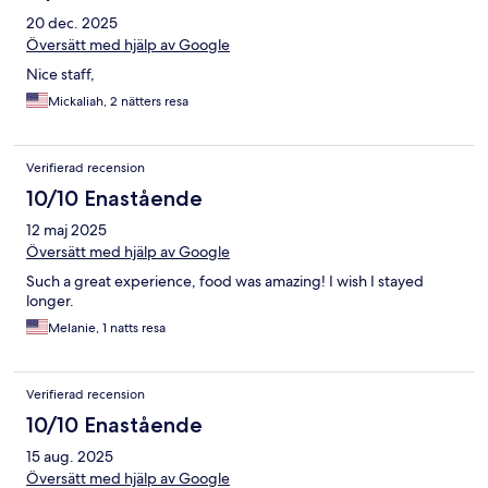
20 dec. 2025
Översätt med hjälp av Google
Nice staff,
Mickaliah, 2 nätters resa
Verifierad recension
10/10 Enastående
12 maj 2025
Översätt med hjälp av Google
Such a great experience, food was amazing! I wish I stayed
longer.
Melanie, 1 natts resa
Verifierad recension
10/10 Enastående
15 aug. 2025
Översätt med hjälp av Google