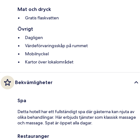
Mat och dryck
Gratis flaskvatten
Övrigt
Dagligen
Värdeförvaringsskåp på rummet
Mobilnyckel
Kartor över lokalområdet
Bekvämligheter
Spa
Detta hotell har ett fullständigt spa där gästerna kan njuta av
olika behandlingar. Här erbjuds tjänster som klassisk massage
och massage. Spat är öppet alla dagar.
Restauranger