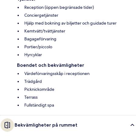
Reception (öppen begränsade tider)
Conciergetjänster
Hjälp med bokning av biljetter och guidade turer
Kemtvätt/tvättjänster
Bagageförvaring
Portier/piccolo
Hyrcyklar
Boendet och bekvämligheter
Värdeförvaringsskåp i receptionen
Trädgård
Picknickområde
Terrass
Fullständigt spa
Bekvämligheter på rummet