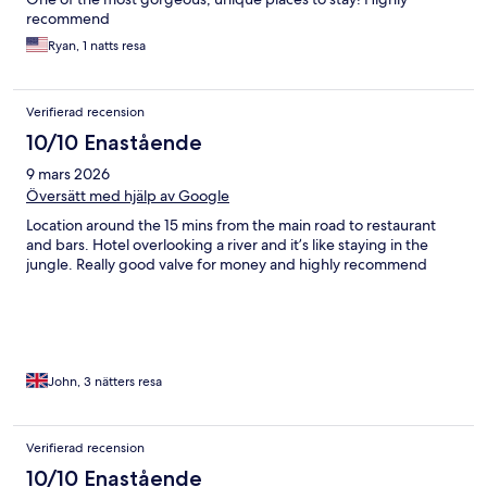
recommend
Ryan, 1 natts resa
Verifierad recension
10/10 Enastående
9 mars 2026
Översätt med hjälp av Google
Location around the 15 mins from the main road to restaurant
and bars. Hotel overlooking a river and it’s like staying in the
jungle. Really good valve for money and highly recommend
John, 3 nätters resa
Verifierad recension
10/10 Enastående