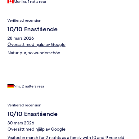
Monika, 1 natts resa
Verifierad recension
10/10 Enastående
28 mars 2026
Översätt med hjälp av Google
Natur pur, so wunderschön
Nils, 2 nätters resa
Verifierad recension
10/10 Enastående
30 mars 2026
Översätt med hjälp av Google
Visited in march for 2 nights as a family with 10 and 9 year old.