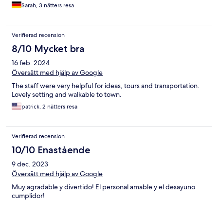
Sarah, 3 nätters resa
Verifierad recension
8/10 Mycket bra
16 feb. 2024
Översätt med hjälp av Google
The staff were very helpful for ideas, tours and transportation.
Lovely setting and walkable to town.
patrick, 2 nätters resa
Verifierad recension
10/10 Enastående
9 dec. 2023
Översätt med hjälp av Google
Muy agradable y divertido! El personal amable y el desayuno
cumplidor!