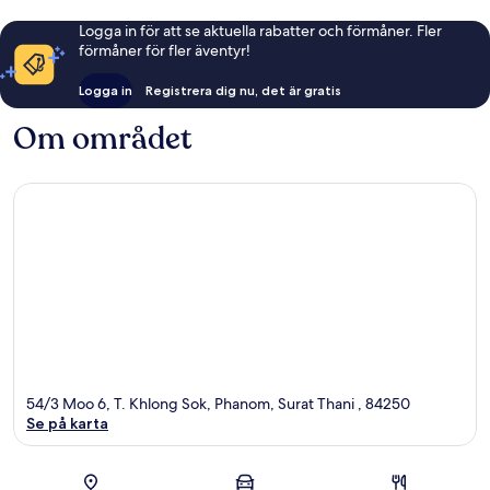
Logga in för att se aktuella rabatter och förmåner. Fler
förmåner för fler äventyr!
Logga in
Registrera dig nu, det är gratis
Om området
54/3 Moo 6, T. Khlong Sok, Phanom, Surat Thani , 84250
Se på karta
Karta