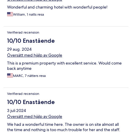
Wonderful and charming hotel with wonderful people!
William, 1 natts resa
Verifierad recension
10/10 Enastående
29 aug. 2024
Översätt med hjälp av Google
This is a premium property with excellent service. Would come
back anytime
MARC, 7 nätters resa
Verifierad recension
10/10 Enastående
3 juli 2024
Översätt med hjälp av Google
We had a wonderful time here. The owner is on site almost all
the time and nothing is too much trouble for her and the staff.