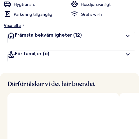
Flygtransfer
Husdjursvänligt
Parkering tillgänglig
Gratis wi-fi
Visa alla
Främsta bekvämligheter
(12)
För familjer
(6)
Därför älskar vi det här boendet