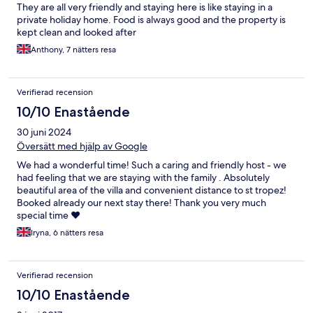
They are all very friendly and staying here is like staying in a
private holiday home. Food is always good and the property is
kept clean and looked after
Anthony, 7 nätters resa
Verifierad recension
10/10 Enastående
30 juni 2024
Översätt med hjälp av Google
We had a wonderful time! Such a caring and friendly host - we
had feeling that we are staying with the family . Absolutely
beautiful area of the villa and convenient distance to st tropez!
Booked already our next stay there! Thank you very much
special time ♥️
Iryna, 6 nätters resa
Verifierad recension
10/10 Enastående