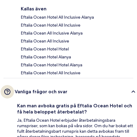
Kallas även
Eftalia Ocean Hotel All Inclusive Alanya
Eftalia Ocean Hotel All Inclusive
Eftalia Ocean All Inclusive Alanya
Eftalia Ocean All Inclusive
Eftalia Ocean Hotel Hotel
Eftalia Ocean Hotel Alanya
Eftalia Ocean Hotel Hotel Alanya
Eftalia Ocean Hotel All Inclusive
Vanliga frågor och svar
Kan man avboka gratis på Eftalia Ocean Hotel och
få hela beloppet återbetalat?
Ja, Eftalia Ocean Hotel erbjuder återbetalningsbara
rumspriser, som kan bokas på våra sidor. Om du har bokat ett
fullt återbetalningsbart rumspris kan detta avbokas fram till
några dagar före incheckning, beroende på boendets