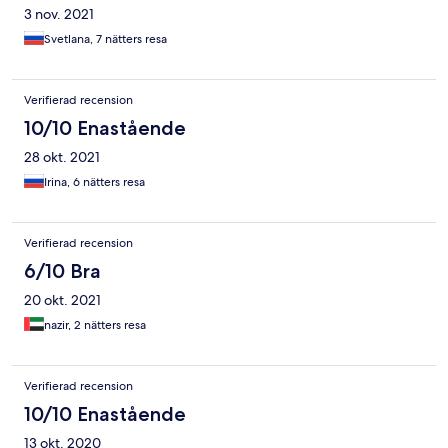
3 nov. 2021
Svetlana, 7 nätters resa
Verifierad recension
10/10 Enastående
28 okt. 2021
Irina, 6 nätters resa
Verifierad recension
6/10 Bra
20 okt. 2021
nazir, 2 nätters resa
Verifierad recension
10/10 Enastående
13 okt. 2020