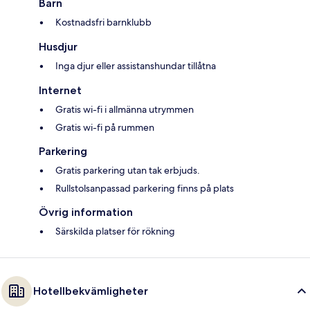
Barn
Kostnadsfri barnklubb
Husdjur
Inga djur eller assistanshundar tillåtna
Internet
Gratis wi-fi i allmänna utrymmen
Gratis wi-fi på rummen
Parkering
Gratis parkering utan tak erbjuds.
Rullstolsanpassad parkering finns på plats
Övrig information
Särskilda platser för rökning
Hotellbekvämligheter