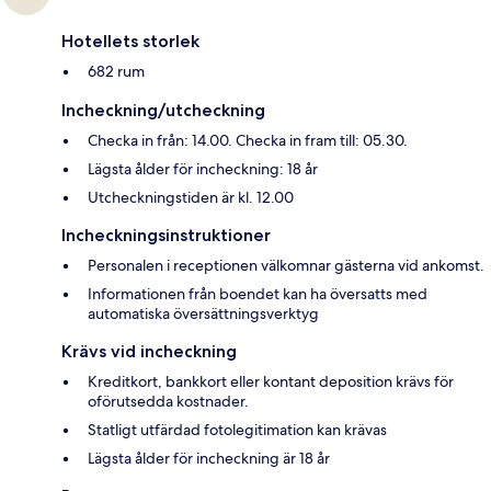
Hotellets storlek
682 rum
Incheckning/utcheckning
Checka in från: 14.00. Checka in fram till: 05.30.
Lägsta ålder för incheckning: 18 år
Utcheckningstiden är kl. 12.00
Incheckningsinstruktioner
Personalen i receptionen välkomnar gästerna vid ankomst.
Informationen från boendet kan ha översatts med
automatiska översättningsverktyg
Krävs vid incheckning
Kreditkort, bankkort eller kontant deposition krävs för
oförutsedda kostnader.
Statligt utfärdad fotolegitimation kan krävas
Lägsta ålder för incheckning är 18 år