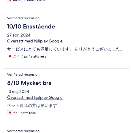
RIEKO, 2 nätters resa
Verifierad recension
10/10 Enastående
27 apr. 2024
Översätt med hjälp av Google
サービスにとても満足しています。 ありがとうございました。
こうじゅ, 1 natts resa
Verifierad recension
8/10 Mycket bra
13 maj 2024
Översätt med hjälp av Google
ペット連れの方は良います
??, 1 natts resa
Verifierad recension