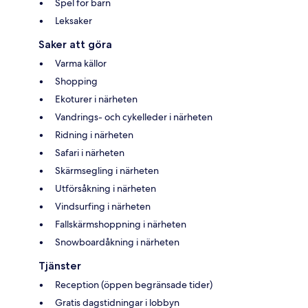
Spel för barn
Leksaker
Saker att göra
Varma källor
Shopping
Ekoturer i närheten
Vandrings- och cykelleder i närheten
Ridning i närheten
Safari i närheten
Skärmsegling i närheten
Utförsåkning i närheten
Vindsurfing i närheten
Fallskärmshoppning i närheten
Snowboardåkning i närheten
Tjänster
Reception (öppen begränsade tider)
Gratis dagstidningar i lobbyn