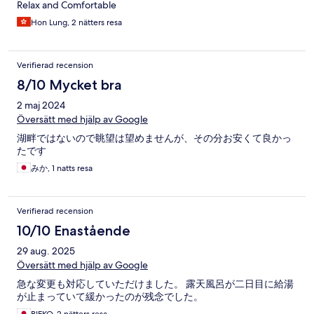
Relax and Comfortable
Hon Lung, 2 nätters resa
Verifierad recension
8/10 Mycket bra
2 maj 2024
Översätt med hjälp av Google
湖畔ではないので眺望は望めませんが、その分お安くて良かっ
たです
みか, 1 natts resa
Verifierad recension
10/10 Enastående
29 aug. 2025
Översätt med hjälp av Google
急な変更も対応していただけました。 露天風呂が二日目に給湯
が止まっていて緩かったのが残念でした。